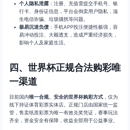
个人隐私泄露
：注册、充值需提交手机号、银
行卡、身份证信息，平台会倒卖用户隐私，滋
生电信诈骗、垃圾骚扰等问题。
极易沉迷负债
：手机APP投注便捷性极强，容
易冲动投注、大额透支，造成严重经济损失，
影响个人及家庭生活。
四、世界杯正规合法购彩唯
一渠道
目前国内
唯一合规、安全的世界杯购彩方式
，仅为
线下持证体育彩票实体店。正规门店由国家统一监
管，售卖纸质彩票为唯一有效兑奖凭证，赛事玩法
齐全，资金安全有保障，收益全部用于公益事业。