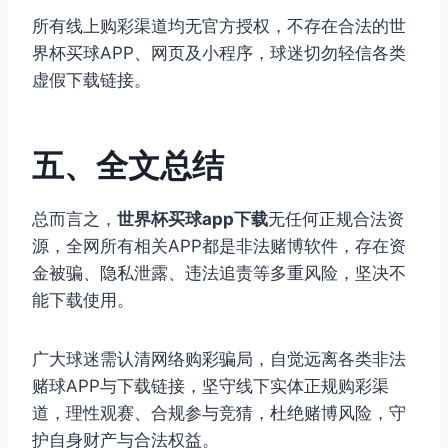
所有线上购彩渠道均无官方授权，不存在合法的世
界杯买球APP、网页及小程序，球迷切勿轻信各类
虚假下载链接。
五、全文总结
总而言之，
世界杯买球app下载
无任何正规合法资
源，全网所有相关APP都是非法赌博软件，存在资
金被骗、隐私泄露、违法追责等多重风险，坚决不
能下载使用。
广大球迷需认清网络购彩骗局，自觉远离各类非法
赌球APP与下载链接，坚守线下实体正规购彩渠
道，理性观赛、合规参与竞猜，杜绝赌博风险，守
护自身财产与合法权益。