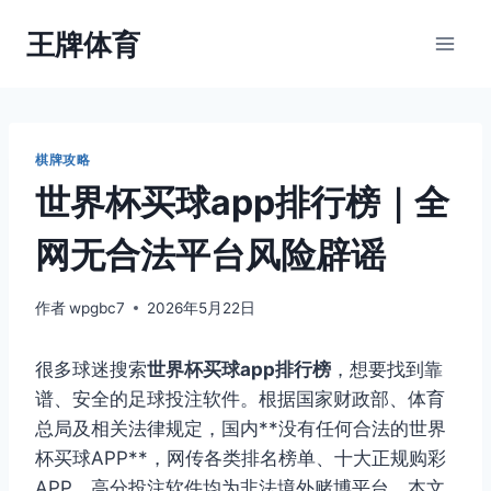
跳
王牌体育
到
内
容
棋牌攻略
世界杯买球app排行榜｜全
网无合法平台风险辟谣
作者
wpgbc7
2026年5月22日
很多球迷搜索
世界杯买球app排行榜
，想要找到靠
谱、安全的足球投注软件。根据国家财政部、体育
总局及相关法律规定，国内**没有任何合法的世界
杯买球APP**，网传各类排名榜单、十大正规购彩
APP、高分投注软件均为非法境外赌博平台。本文