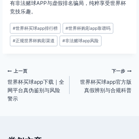
有非法赌球APP与虚假排名骗局，纯粹享受世界杯
竞技乐趣。
文
#
世界杯买球app排行榜
#
世界杯购彩app靠谱吗
章
#
正规世界杯购彩渠道
#
非法赌球app风险
标
签：
文
上一页
下一步
世界杯买球app下载｜全
世界杯买球app官方版
章
网平台真伪鉴别与风险
真假辨别与合规科普
导
警示
航