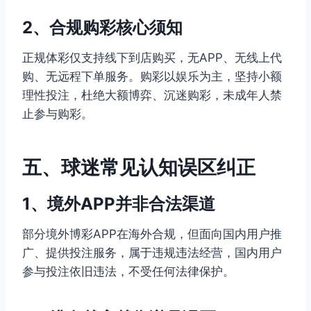
2、合规购彩核心须知
正规体彩仅支持线下到店购买，无APP、无线上代
购、无远程下单服务。购彩以娱乐为主，坚持小额
理性投注，杜绝大额博弈、沉迷购彩，未成年人禁
止参与购彩。
五、球迷常见认知误区纠正
1、境外APP并非合法渠道
部分境外博彩APP在海外合规，但面向国内用户推
广、提供投注服务，属于违规违法经营，国内用户
参与投注依旧违法，不受任何法律保护。