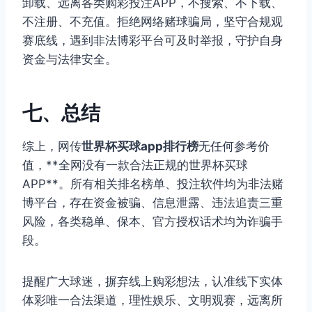
卸载、远离各类购彩投注APP，不搜索、不下载、
不注册、不充值。拒绝网络赌球骗局，坚守合规观
赛底线，遇到非法博彩平台可及时举报，守护自身
资金与法律安全。
七、总结
综上，网传
世界杯买球app排行榜
无任何参考价
值，**全网没有一款合法正规的世界杯买球
APP**。所有相关排名榜单、投注软件均为非法赌
博平台，存在资金被骗、信息泄露、违法追责三重
风险，各类稳单、保本、官方授权话术均为诈骗手
段。
提醒广大球迷，摒弃线上购彩想法，认准线下实体
体彩唯一合法渠道，理性娱乐、文明观赛，远离所