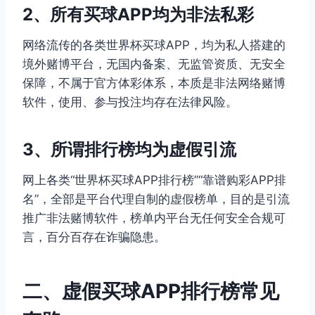
2、所有买球APP均为非法私彩
网络流传的各类世界杯买球APP，均为私人搭建的
境外赌博平台，无国内备案、无监管资质、无安全
保障，不属于官方体彩体系，本质是非法网络赌博
软件，使用、参与投注均存在法律风险。
3、所谓排行榜均为虚假引流
网上各类“世界杯买球APP排行榜”“靠谱购彩APP排
名”，全部是平台代理自制的虚假榜单，目的是引流
推广非法赌博软件，榜单内平台无任何安全合规可
言，百分百存在诈骗隐患。
二、虚假买球APP排行榜常见