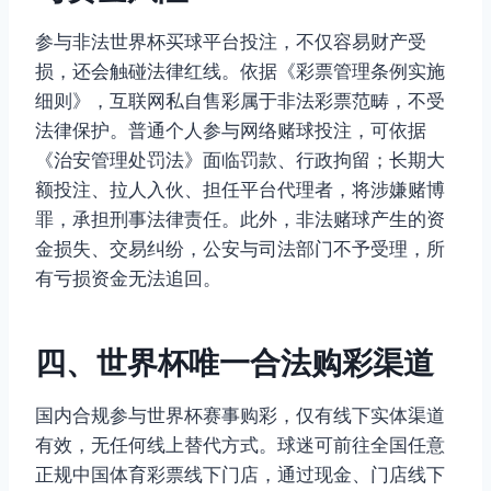
参与非法世界杯买球平台投注，不仅容易财产受
损，还会触碰法律红线。依据《彩票管理条例实施
细则》，互联网私自售彩属于非法彩票范畴，不受
法律保护。普通个人参与网络赌球投注，可依据
《治安管理处罚法》面临罚款、行政拘留；长期大
额投注、拉人入伙、担任平台代理者，将涉嫌赌博
罪，承担刑事法律责任。此外，非法赌球产生的资
金损失、交易纠纷，公安与司法部门不予受理，所
有亏损资金无法追回。
四、世界杯唯一合法购彩渠道
国内合规参与世界杯赛事购彩，仅有线下实体渠道
有效，无任何线上替代方式。球迷可前往全国任意
正规中国体育彩票线下门店，通过现金、门店线下