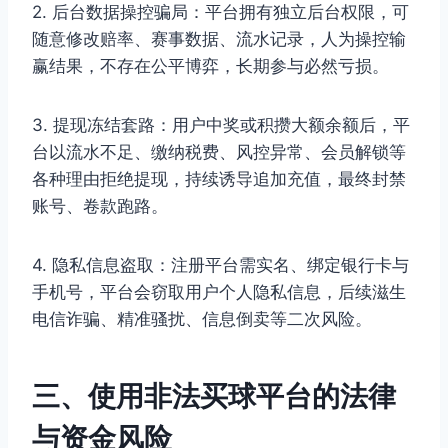
2. 后台数据操控骗局：平台拥有独立后台权限，可
随意修改赔率、赛事数据、流水记录，人为操控输
赢结果，不存在公平博弈，长期参与必然亏损。
3. 提现冻结套路：用户中奖或积攒大额余额后，平
台以流水不足、缴纳税费、风控异常、会员解锁等
各种理由拒绝提现，持续诱导追加充值，最终封禁
账号、卷款跑路。
4. 隐私信息盗取：注册平台需实名、绑定银行卡与
手机号，平台会窃取用户个人隐私信息，后续滋生
电信诈骗、精准骚扰、信息倒卖等二次风险。
三、使用非法买球平台的法律
与资金风险