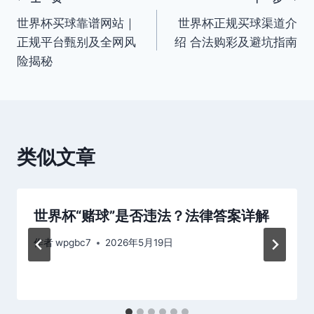
文
世界杯买球靠谱网站｜
世界杯正规买球渠道介
章
正规平台甄别及全网风
绍 合法购彩及避坑指南
导
险揭秘
航
类似文章
世界杯“赌球”是否违法？法律答案详解
作者
wpgbc7
2026年5月19日