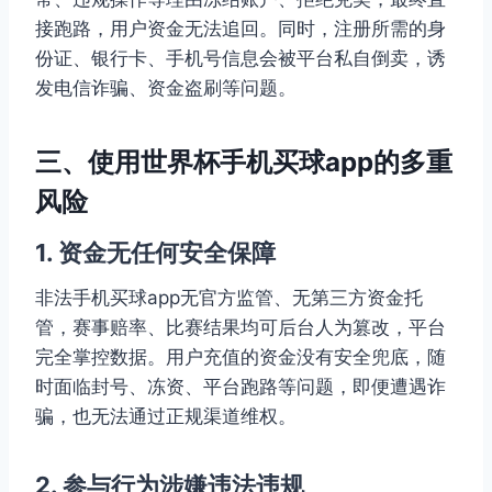
接跑路，用户资金无法追回。同时，注册所需的身
份证、银行卡、手机号信息会被平台私自倒卖，诱
发电信诈骗、资金盗刷等问题。
三、使用世界杯手机买球app的多重
风险
1. 资金无任何安全保障
非法手机买球app无官方监管、无第三方资金托
管，赛事赔率、比赛结果均可后台人为篡改，平台
完全掌控数据。用户充值的资金没有安全兜底，随
时面临封号、冻资、平台跑路等问题，即便遭遇诈
骗，也无法通过正规渠道维权。
2. 参与行为涉嫌违法违规