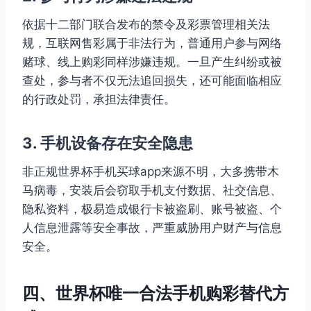
依据十二部门联合发布的禁令及彩票管理相关法
规，互联网售彩属于非法行为，普通用户参与网络
赌球、线上购彩同样涉嫌违规。一旦产生纠纷或被
查处，参与者不仅无法追回损失，还可能面临相应
的行政处罚，承担法律责任。
3. 手机设备存在安全隐患
非正规世界杯手机买球app来源不明，大多携带木
马病毒，安装后会窃取手机支付数据、社交信息、
隐私资料，极易造成银行卡被盗刷、账号被盗、个
人信息泄露等安全事故，严重威胁用户财产与信息
安全。
四、世界杯唯一合法手机购彩替代方