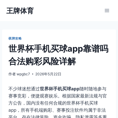
跳
王牌体育
到
内
容
棋牌攻略
世界杯手机买球app靠谱吗
合法购彩风险详解
作者
wpgbc7
2026年5月22日
不少球迷想通过
世界杯手机买球app
随时随地参与
赛事竞彩，便捷观赛娱乐。根据国家最新法规与官
方公告，国内没有任何合规的世界杯手机买球
app，所有手机端购彩、赛事投注软件均属于非法
平台，存在法律风险、资金诈骗、隐私泄露等多重