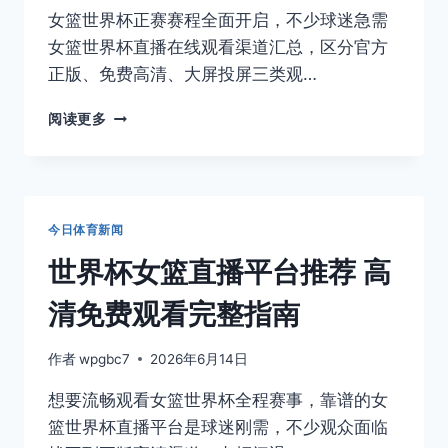
事
女篮世界杯正赛赛程全面开启，不少球迷急需
热
女篮世界杯直播在线观看渠道汇总，区分官方
门
歌
正版、免费高清、大屏投屏三类观…
曲
全
女
阅读更多
汇
篮
总
世
界
杯
直
今日体育新闻
播
在
世界杯女篮直播平台推荐 高
线
观
清免费观看完整指南
看
渠
作者
wpgbc7
2026年6月14日
道
汇
想要流畅观看女篮世界杯全程赛事，靠谱的女
总
篮世界杯直播平台是球迷刚需，不少观众面临
含