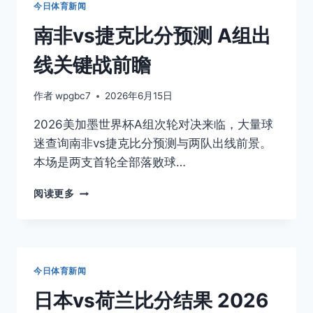
今日体育新闻
比
分
南非vs捷克比分预测 A组出
预
测
线关键战前瞻
2026
世
作者
wpgbc7
2026年6月15日
界
杯
2026美加墨世界杯A组次轮对决来临，大量球
A
迷查询南非vs捷克比分预测与两队出线前景。
组
关
本场是两支首轮全部落败球…
键
前
南
阅读更多
瞻
非
VS
捷
克
比
今日体育新闻
分
预
日本vs荷兰比分结果 2026
测