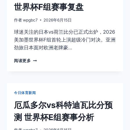
A
世界杯F组赛事复盘
组
出
作者
wpgbc7
2026年6月15日
线
关
球迷关注的日本vs荷兰比分已正式出炉，2026
键
美加墨世界杯F组首轮上演超级冷门对决。亚洲
战
前
劲旅日本面对欧洲老牌豪…
瞻
日
阅读更多
本
VS
荷
兰
比
今日体育新闻
分
结
厄瓜多尔vs科特迪瓦比分预
果
2026
测 世界杯E组赛事分析
世
界