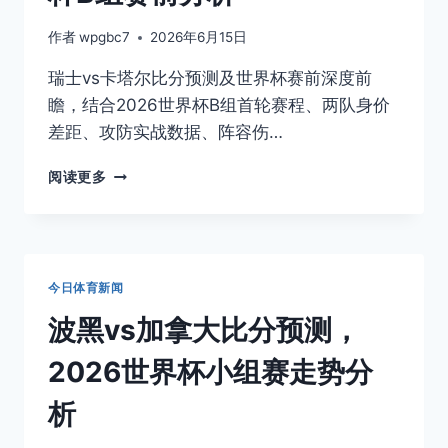
2026
世
作者
wpgbc7
2026年6月15日
界
杯
瑞士vs卡塔尔比分预测及世界杯赛前深度前
C
瞻，结合2026世界杯B组首轮赛程、两队身价
组
赛
差距、攻防实战数据、阵容伤…
事
复
瑞
阅读更多
盘
士
VS
卡
塔
尔
今日体育新闻
比
分
波黑vs加拿大比分预测，
预
测
2026世界杯小组赛走势分
世
界
析
杯
B