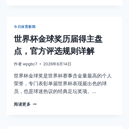
南
地
亚
世
界
今日体育新闻
杯
历
世界杯金球奖历届得主盘
史
成
点，官方评选规则详解
绩
与
作者
wpgbc7
2026年6月14日
阵
容
世界杯金球奖是世界杯赛事含金量最高的个人
深
荣誉，专门表彰单届世界杯表现最出色的球
度
分
员，也是球迷热议的经典足坛奖项。…
析
世
阅读更多
界
杯
金
球