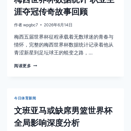
详
解
涯夺冠传奇故事回顾
及
完
作者
wpgbc7
2026年6月14日
整
晋
梅西五届世界杯征程承载着无数球迷的青春与
级
情怀，完整的梅西世界杯数据统计记录着他从
机
制
青涩新星到足坛球王的蜕变之路，…
介
绍
梅
阅读更多
西
世
界
杯
数
今日体育新闻
据
统
文班亚马或缺席男篮世界杯
计
职
全局影响深度分析
业