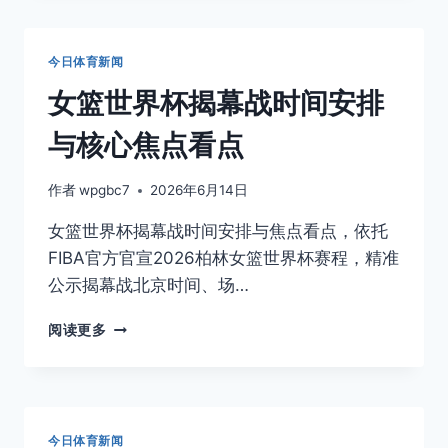
瓦
世
界
今日体育新闻
杯
名
女篮世界杯揭幕战时间安排
单
公
与核心焦点看点
布，
完
作者
wpgbc7
2026年6月14日
整
阵
女篮世界杯揭幕战时间安排与焦点看点，依托
容
FIBA官方官宣2026柏林女篮世界杯赛程，精准
实
力
公示揭幕战北京时间、场…
深
度
女
阅读更多
解
篮
析
世
界
杯
揭
今日体育新闻