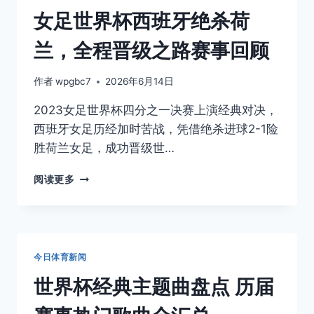
战
女足世界杯西班牙绝杀荷
瑞
士
兰，全程晋级之路赛事回顾
比
赛
作者
wpgbc7
2026年6月14日
前
瞻
2023女足世界杯四分之一决赛上演经典对决，
深
西班牙女足历经加时苦战，凭借绝杀进球2-1险
度
分
胜荷兰女足，成功晋级世…
析
女
阅读更多
足
世
界
杯
西
今日体育新闻
班
牙
世界杯经典主题曲盘点 历届
绝
杀