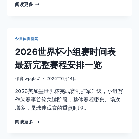
研
南
阅读更多
判
非
VS
墨
西
哥
今日体育新闻
比
分
2026世界杯小组赛时间表
结
果
最新完整赛程安排一览
2026
世
作者
wpgbc7
2026年6月14日
界
杯
2026美加墨世界杯完成赛制扩军升级，小组赛
揭
作为赛事首轮关键阶段，整体赛程密集、场次
幕
战
增多，是球迷观赛的重点时段…
战
报
2026
阅读更多
世
界