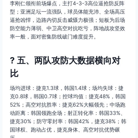
李刚仁领衔前场爆点，主打4-3-3高位逼抢防反阵
型；亚洲足坛一流强队，球员体能充沛、全场高压
逼抢凶悍，边路内切反击威慑力极强；短板为后场
防空能力薄弱、中卫高空对抗吃亏，阵地战攻坚效
率一般，面对密集防线破门难度提升。
? 五、两队攻防大数据横向对
比
场均进球：捷克1.3球，韩国1.4球；场均失球：捷
克0.8球，韩国0.7球；控球均值：捷克48%，韩国
52%；高空对抗胜率：捷克62%大幅领先；中场跑
动距离：韩国领跑全场；射正转化率：韩国33%、
捷克30%；防守零封率：韩国42%，捷克38%；韩
国球权、跑动占优，捷克身体、高空对抗优势碾
压。