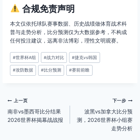
合规免责声明
本文仅依托球队赛事数据、历史战绩做体育战术科
普与走势分析，比分预测仅为大数据参考，不构成
任何投注建议，远离非法博彩，理性文明观赛。
文
#
世界杯A组
#
战力对比
#
捷克vs韩国
章
#
攻防数据
#
比分预测
#
赛前前瞻
标
签：
文
上一页
下一步
南非vs墨西哥比分结果
波黑vs加拿大比分预
章
2026世界杯揭幕战战报
测，2026世界杯小组赛
导
走势分析