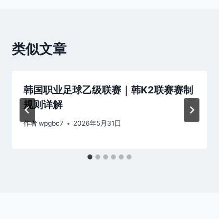
航
类似文章
韩国职业足球乙级联赛｜韩K2联赛赛制
规则详解
作者
wpgbc7
2026年5月31日