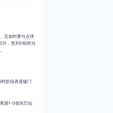
束，无加时赛与点球
积分，暂列D组积分
尾。
补时阶段再度破门
美国1-0领先巴拉