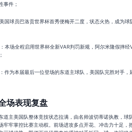
性事件；
神：美国球员巴洛贡世界杯首秀便梅开二度，状态火热，成为球
落地：本场全程启用世界杯全新VAR判罚新规，阿尔米隆假摔经
；
首秀：作为本届最后一位登场的东道主球队，美国队完胜对手，
队全场表现复盘
东道主美国队整体竞技状态拉满，由名帅波切蒂诺执教，球
场牢牢掌控比赛主动权。前场进攻多点开花、冲击力十足，