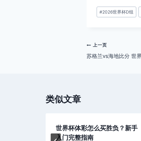
文
#
2026世界杯D组
章
标
签：
文
上一页
苏格兰vs海地比分 世
章
导
航
类似文章
预测 世
世界杯体彩怎么买胜负？新手
入门完整指南