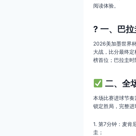
阅读体验。
? 一、巴
2026美加墨世界
大战，比分最终定
榜首位；巴拉圭时
二、全
本场比赛进球节奏
锁定胜局，完整进
1. 第7分钟：麦
圭；