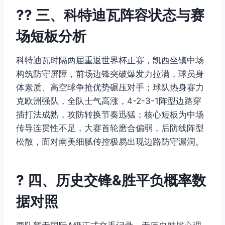
?? 三、科特迪瓦阵容状态与赛
场短板分析
科特迪瓦时隔两届重返世界杯正赛，凯西坐镇中场
构筑防守屏障，前场边锋突破爆发力拉满，球员身
体素质、高空球争抢优势碾压对手；球队热身赛力
克欧洲强队，全队士气高涨，4-2-3-1阵型边路穿
插打法成熟，攻防转换节奏迅猛；核心短板为中场
传导连贯性不足，大赛首轮磨合偏弱，后防线阵型
松散，面对南美细腻传控极易出现边路防守漏洞。
? 四、历史交锋&胜平负概率数
据对照