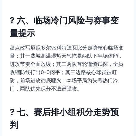
? 六、临场冷门风险与赛事变
量提示
盘点改写厄瓜多尔vs科特迪瓦比分走势核心临场变
量：其一费城高温湿热天气拖累两队下半场体能，
进攻节奏全面放缓；其二两队首轮谨慎试探，全员
收缩防线打出0-0闷平；其三边路核心球员被盯
防，前场进攻彻底哑火；本场平局为头号热门冷
门，两队优先保分不激进强攻。
? 七、赛后排小组积分走势预
判