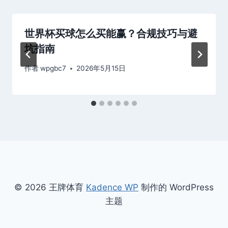
世界杯买球怎么买能赢？合规技巧与避
坑指南
作者
wpgbc7
2026年5月15日
© 2026 王牌体育
Kadence WP
制作的 WordPress
主题