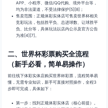
APP、小程序、微信/QQ代购、境外平台等，
均为非法渠道，不受法律保护[5][8]；
售卖范围：正规体彩实体店可售卖世界杯相关
竞彩玩法，包括胜平负、总进球数、让球胜平
负、比分等，具体玩法以店内公示及官方公告
为准[4][7]。
二、世界杯彩票购买全流程
（新手必看，简单易操作）
前往线下体彩实体店购买世界杯彩票，流程简单易
懂，无需专业知识，新手可直接对照操作，全程3
步即可完成，具体如下：
第一步：找到正规体彩实体店（核心前提）。