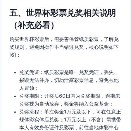
五、世界杯彩票兑奖相关说明
（补充必看）
购买世界杯彩票后，需妥善保管纸质彩票，了解兑
奖规则，避免因操作不当错过兑奖，核心说明如下
[6]：
兑奖凭证：纸质彩票是唯一兑奖凭证，丢失、
损毁无法补办，切勿泄露彩票信息，避免被他
人冒领；
兑奖期限：开奖后60日内为兑奖期限，逾期未
兑奖视为自动放弃，奖金将纳入公益基金；
兑奖流程：单注奖金1万元及以下，可在任意正
规体彩实体店兑奖；1万元以上（不含）需携带
本人有效身份证件及彩票，前往当地体彩中心