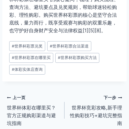
查询方法、避坑要点及兑奖规则，帮助球迷轻松购
彩、理性购彩。购买世界杯彩票的核心是坚守合法
底线，量力而行，既享受观赛与购彩的双重乐趣，
也守护好自身财产安全与法律权益[1][5][8]。
文
#
世界杯彩票兑奖
#
世界杯彩票合法渠道
章
#
世界杯彩票在哪里买
#
世界杯彩票购买方法
标
签：
#
体彩实体店查询
文
上一页
下一步
世界杯体彩在哪里买？
世界杯竞彩攻略,新手理
章
官方正规购彩渠道与避
性购彩技巧+避坑完整指
导
坑指南
南