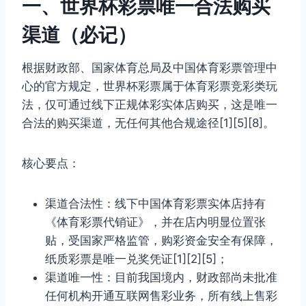
一、世界杯彩票唯一合法购买
渠道（必记）
根据财政部、国家体育总局及中国体育彩票管理中
心的官方规定，世界杯彩票属于体育彩票竞彩类玩
法，仅可通过线下正规体彩实体店购买，这是唯一
合法的购买渠道，无任何其他合规途径[1][5][8]。
核心要点：
渠道合法性：线下中国体育彩票实体店持有
《体育彩票代销证》，并在店内明显位置张
贴，受国家严格监管，购彩资金安全有保障，
纸质彩票是唯一兑奖凭证[1][2][5]；
渠道唯一性：目前我国境内，财政部尚未批准
任何机构开通互联网售彩业务，所有线上售彩