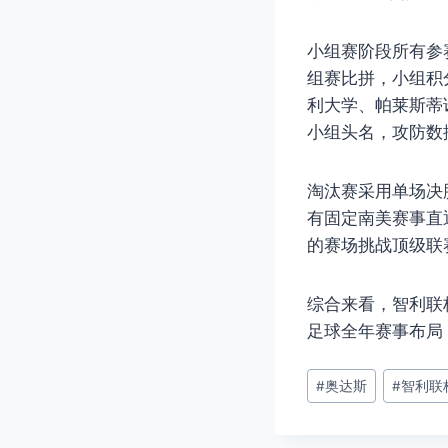
小组赛阶段所有参
组赛比拼，小组积
利大学、帕莱斯蒂
小组头名，攻防数
淘汰赛采用单场决
有固定南美赛事直
的赛场挑战顶级联
综合来看，智利联
足球全年赛事布局
文
#
奥达斯
#
智利联
章
标