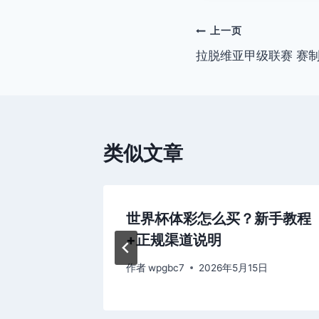
签：
文
上一页
拉脱维亚甲级联赛 赛
章
导
航
类似文章
新赛制规
世界杯体彩怎么买？新手教程
+正规渠道说明
1日
作者
wpgbc7
2026年5月15日