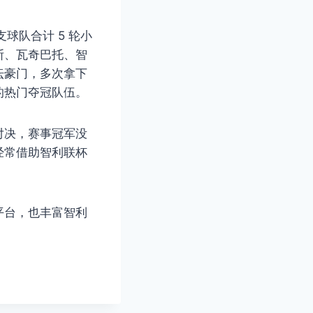
球队合计 5 轮小
斯、瓦奇巴托、智
坛豪门，多次拿下
的热门夺冠队伍。
对决，赛事冠军没
经常借助智利联杯
平台，也丰富智利