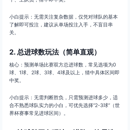
小白提示：无需关注复杂数据，仅凭对球队的基本
了解即可投注，建议从单场投注入手，不盲目串
关。
2. 总进球数玩法（简单直观）
核心：预测单场比赛双方总进球数，常见选项为0
球、1球、2球、3球、4球及以上，猜中具体区间即
中奖。
小白提示：无需判断胜负，只需预测进球多少，适
合不熟悉球队实力的小白，可优先选择“2-3球”（世
界杯赛事常见进球区间）。