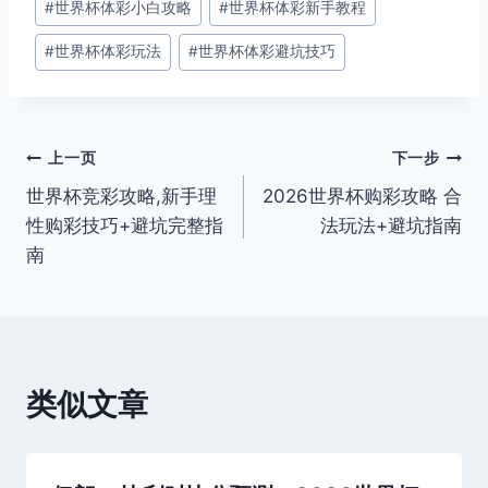
#
世界杯体彩小白攻略
#
世界杯体彩新手教程
章
#
世界杯体彩玩法
#
世界杯体彩避坑技巧
标
签：
文
上一页
下一步
世界杯竞彩攻略,新手理
2026世界杯购彩攻略 合
章
性购彩技巧+避坑完整指
法玩法+避坑指南
导
南
航
类似文章