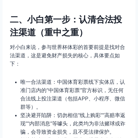
二、小白第一步：认清合法投
注渠道（重中之重）
对小白来说，参与世界杯体彩的首要前提是找对合
法渠道，这是避免财产损失的核心，具体要点如
下：
唯一合法渠道：中国体育彩票线下实体店，认
准门店内的“中国体育彩票”官方标识，无任何
合法线上投注渠道（包括APP、小程序、微信
群等）。
坚决避开陷阱：切勿相信“线上购彩”“高赔率返
现”“内部消息”等噱头，此类均为非法赌球或诈
骗，会导致资金损失，且不受法律保护。