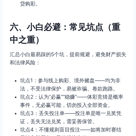
贷购彩。
六、小白必避：常见坑点（重
中之重）
汇总小白最易踩的5个坑，提前规避，避免财产损失
和法律风险：
坑点1：参与线上购彩、境外赌盘——均为非
法，不受法律保护，易被诈骗、卷款跑路。
坑点2：认为“必赢”“稳赚”——体彩竞猜是概率
事件，无必赢可能，切勿投入全部资金。
坑点3：丢失投注单——投注单是唯一兑奖凭
证，丢失无法兑奖，需妥善保管。
坑点4：不懂规则盲目投注——如将加时赛结