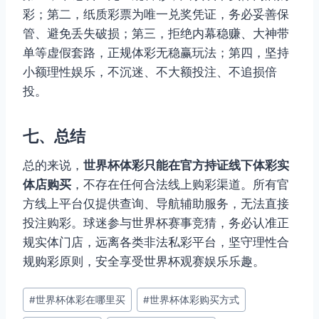
彩；第二，纸质彩票为唯一兑奖凭证，务必妥善保
管、避免丢失破损；第三，拒绝内幕稳赚、大神带
单等虚假套路，正规体彩无稳赢玩法；第四，坚持
小额理性娱乐，不沉迷、不大额投注、不追损倍
投。
七、总结
总的来说，
世界杯体彩只能在官方持证线下体彩实
体店购买
，不存在任何合法线上购彩渠道。所有官
方线上平台仅提供查询、导航辅助服务，无法直接
投注购彩。球迷参与世界杯赛事竞猜，务必认准正
规实体门店，远离各类非法私彩平台，坚守理性合
规购彩原则，安全享受世界杯观赛娱乐乐趣。
文
#
世界杯体彩在哪里买
#
世界杯体彩购买方式
章