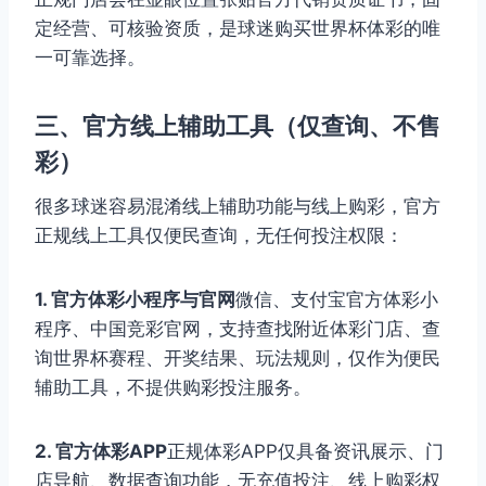
定经营、可核验资质，是球迷购买世界杯体彩的唯
一可靠选择。
三、官方线上辅助工具（仅查询、不售
彩）
很多球迷容易混淆线上辅助功能与线上购彩，官方
正规线上工具仅便民查询，无任何投注权限：
1. 官方体彩小程序与官网
微信、支付宝官方体彩小
程序、中国竞彩官网，支持查找附近体彩门店、查
询世界杯赛程、开奖结果、玩法规则，仅作为便民
辅助工具，不提供购彩投注服务。
2. 官方体彩APP
正规体彩APP仅具备资讯展示、门
店导航、数据查询功能，无充值投注、线上购彩权