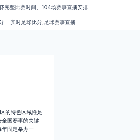
界杯完整比赛时间、104场赛事直播安排
分
实时足球比分,足球赛事直播
地区的特色区域性足
击全国赛事的关键
每年固定举办一