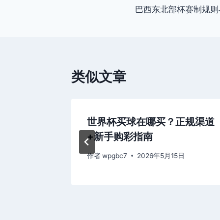
巴西东北部杯赛制规则
章
导
航
类似文章
|零基础
世界杯买球在哪买？正规渠道
+新手购彩指南
6日
作者
wpgbc7
2026年5月15日