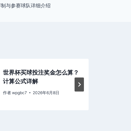
事赛制与参赛球队详细介绍
世界杯买球投注奖金怎么算？
世界杯
计算公式详解
思｜专
作者
wpgbc7
2026年6月8日
作者
wpgb