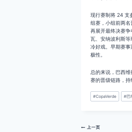
现行赛制将 24 
组赛，小组前两名
再展开最终决赛争
瓦、安纳波利斯等
冷好戏。早期赛事
极性。
总的来说，巴西维
赛的晋级链路，持
文
#
CopaVerde
#
巴
章
标
签：
文
上一页