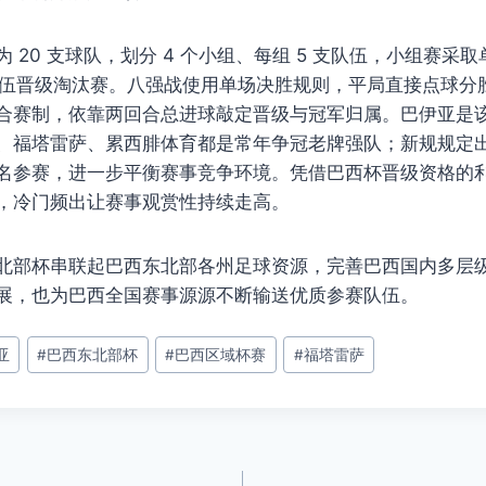
 20 支球队，划分 4 个小组、每组 5 支队伍，小组赛采
支队伍晋级淘汰赛。八强战使用单场决胜规则，平局直接点球分
合赛制，依靠两回合总进球敲定晋级与冠军归属。巴伊亚是
、福塔雷萨、累西腓体育都是常年争冠老牌强队；新规规定
名参赛，进一步平衡赛事竞争环境。凭借巴西杯晋级资格的
，冷门频出让赛事观赏性持续走高。
北部杯串联起巴西东北部各州足球资源，完善巴西国内多层
展，也为巴西全国赛事源源不断输送优质参赛队伍。
亚
#
巴西东北部杯
#
巴西区域杯赛
#
福塔雷萨