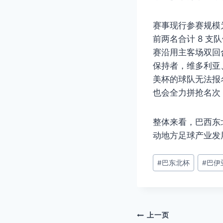
赛事现行参赛规模为
前两名合计 8 
赛沿用主客场双回
保持者，维多利亚
美杯的球队无法报
也会全力拼抢名次
整体来看，巴西东
动地方足球产业发
文
#
巴东北杯
#
巴伊
章
标
签：
文
上一页