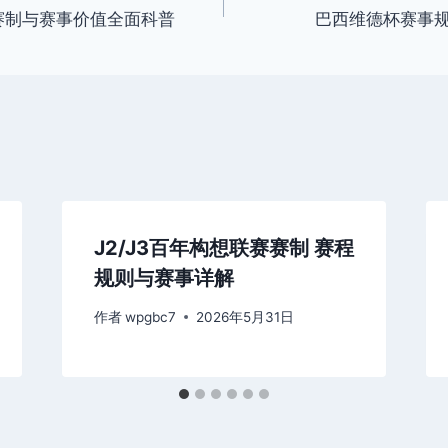
赛赛制与赛事价值全面科普
巴西维德杯赛事
J2/J3百年构想联赛赛制 赛程
规则与赛事详解
作者
wpgbc7
2026年5月31日