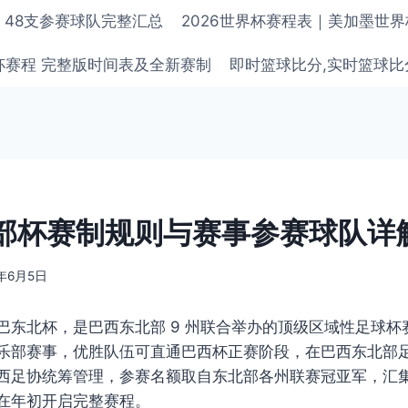
单 48支参赛球队完整汇总
2026世界杯赛程表｜美加墨世
界杯赛程 完整版时间表及全新赛制
即时篮球比分,实时篮球比
部杯赛制规则与赛事参赛球队详
6年6月5日
巴东北杯，是巴西东北部 9 州联合举办的顶级区域性足球杯
乐部赛事，优胜队伍可直通巴西杯正赛阶段，在巴西东北部
西足协统筹管理，参赛名额取自东北部各州联赛冠亚军，汇
在年初开启完整赛程。