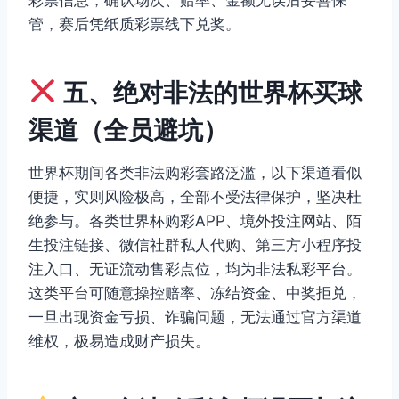
管，赛后凭纸质彩票线下兑奖。
五、绝对非法的世界杯买球
渠道（全员避坑）
世界杯期间各类非法购彩套路泛滥，以下渠道看似
便捷，实则风险极高，全部不受法律保护，坚决杜
绝参与。各类世界杯购彩APP、境外投注网站、陌
生投注链接、微信社群私人代购、第三方小程序投
注入口、无证流动售彩点位，均为非法私彩平台。
这类平台可随意操控赔率、冻结资金、中奖拒兑，
一旦出现资金亏损、诈骗问题，无法通过官方渠道
维权，极易造成财产损失。