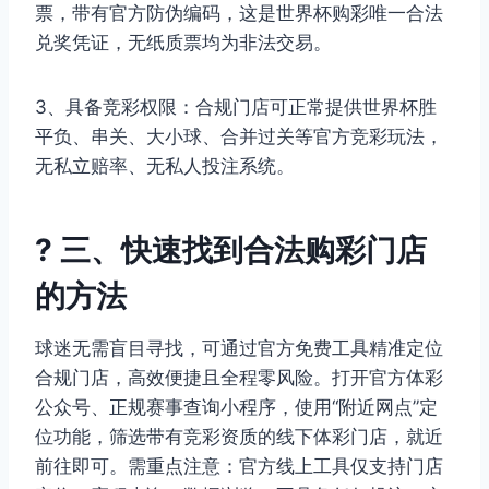
票，带有官方防伪编码，这是世界杯购彩唯一合法
兑奖凭证，无纸质票均为非法交易。
3、具备竞彩权限：合规门店可正常提供世界杯胜
平负、串关、大小球、合并过关等官方竞彩玩法，
无私立赔率、无私人投注系统。
? 三、快速找到合法购彩门店
的方法
球迷无需盲目寻找，可通过官方免费工具精准定位
合规门店，高效便捷且全程零风险。打开官方体彩
公众号、正规赛事查询小程序，使用“附近网点”定
位功能，筛选带有竞彩资质的线下体彩门店，就近
前往即可。需重点注意：官方线上工具仅支持门店