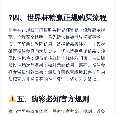
?四、世界杯输赢正规购买流程
新手在正规线下门店购买世界杯输赢，流程简单规
范，全程安全透明。首先确认目标世界杯赛事场
次，了解两队对阵信息、选择输赢投注方向；其次
确定投注金额与玩法类型，优先选择单场输赢，降
低投注风险；随后前往就近正规体彩门店，告知店
员投注场次与赛果；核对票面信息、赔率、投注金
额无误后付款出票；最后妥善保管纸质彩票，作为
后续官方开奖兑奖的唯一凭证，切勿丢失破损。
五、购彩必知官方规则
参与世界杯输赢购彩，需遵守官方统一规则，避免