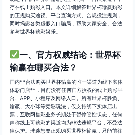
存在线上购彩入口。本文详细解答世界杯输赢购彩
的正规购买途径、平台查询方式、合规投注规则，
同时揭露各类虚假入口骗局，帮助大家安全、合法
参与世界杯购彩娱乐。
一、官方权威结论：世界杯
输赢在哪买合法？
国内**合法购买世界杯输赢的唯一渠道为线下实体
体彩门店**，目前没有任何官方授权的线上购彩平
台、APP、小程序及网络入口。所有世界杯胜负、
输赢、大小球等竞彩玩法，仅支持线下实体店出
票，互联网售彩业务长期处于暂停管控状态，任何
声称线上可购彩的渠道均为非法违规平台，不受法
律保护。球迷想要正规购买世界杯输赢，只能前往