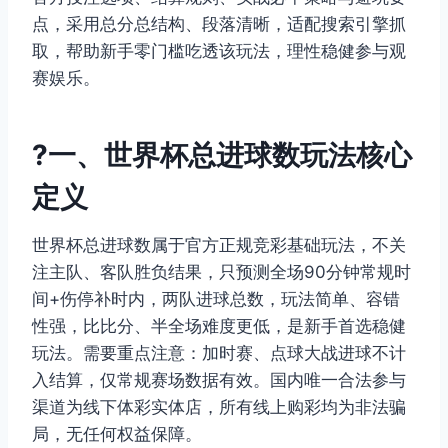
点，采用总分总结构、段落清晰，适配搜索引擎抓
取，帮助新手零门槛吃透该玩法，理性稳健参与观
赛娱乐。
?一、世界杯总进球数玩法核心
定义
世界杯总进球数属于官方正规竞彩基础玩法，不关
注主队、客队胜负结果，只预测全场90分钟常规时
间+伤停补时内，两队进球总数，玩法简单、容错
性强，比比分、半全场难度更低，是新手首选稳健
玩法。需要重点注意：加时赛、点球大战进球不计
入结算，仅常规赛场数据有效。国内唯一合法参与
渠道为线下体彩实体店，所有线上购彩均为非法骗
局，无任何权益保障。