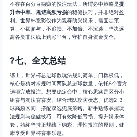
不存在百分百稳赚的投注玩法，所谓必中策略是
提
升命中率、规避高频亏损
的稳健技巧，并非绝对盈
利。世界杯竞彩仅作为观赛助兴娱乐，需固定预
算、小额参与，不追损、不加倍、不沉迷，坚决远
离各类非法线上购彩平台，守护自身资金安全。
?七、全文总结
综上，世界杯总进球数玩法规则简单、门槛极低，
核心是猜对常规时间两队总进球数量，依托8个官方
选项完成投注。想要稳定命中，核心思路是区分小
组赛与淘汰赛赛况、结合球队攻防状态、优选2-3
球高频区间、搭配双选兜底策略。新手熟练掌握玩
法规则与稳健技巧，可有效降低亏损、提升娱乐体
验，始终坚持正规线下购彩、理性投注的原则，健
康享受世界杯赛事乐趣。