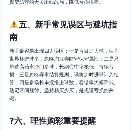
默契防守的无关出线战局，降低亏损概率。
五、新手常见误区与避坑指
南
新手最容易出现四大误区：一是盲目追大球，认为
世界杯进球多，忽略淘汰赛防守保守属性；二是只
单选高赔率冷门多球，长期命中率极低、持续亏
损；三是忽略赛事结算规则，误将加时进球计入结
算；四是多场长串混搭进球数，容错率大幅降低。
熟记区间规律、坚持精买少买，是规避亏损的关
键。
?六、理性购彩重要提醒