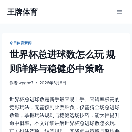
跳
王牌体育
到
内
容
今日体育新闻
世界杯总进球数怎么玩 规
则详解与稳健必中策略
作者
wpgbc7
2026年6月8日
世界杯总进球数是新手最容易上手、容错率极高的
竞彩玩法，无需预判比赛胜负，仅需猜全场总进球
数量，掌握玩法规则与稳健选场技巧，能大幅提升
命中概率。本文详细讲解世界杯总进球数怎么玩、
官方投注选项、结算规则、实战必中策略与避坑要