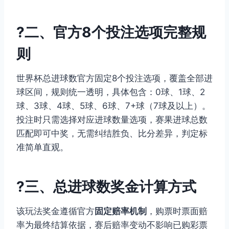
?二、官方8个投注选项完整规
则
世界杯总进球数官方固定8个投注选项，覆盖全部进
球区间，规则统一透明，具体包含：0球、1球、2
球、3球、4球、5球、6球、7+球（7球及以上）。
投注时只需选择对应进球数量选项，赛果进球总数
匹配即可中奖，无需纠结胜负、比分差异，判定标
准简单直观。
?三、总进球数奖金计算方式
该玩法奖金遵循官方
固定赔率机制
，购票时票面赔
率为最终结算依据，赛后赔率变动不影响已购彩票