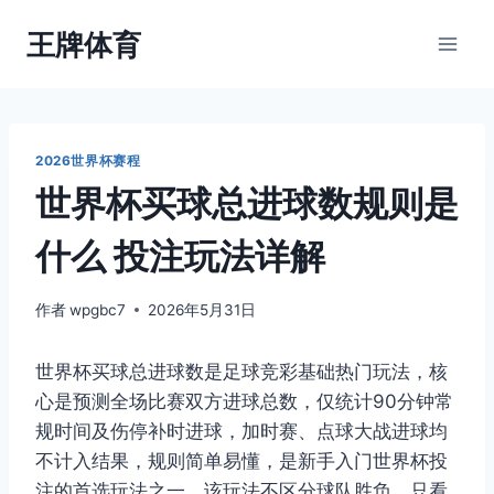
跳
王牌体育
到
内
容
2026世界杯赛程
世界杯买球总进球数规则是
什么 投注玩法详解
作者
wpgbc7
2026年5月31日
世界杯买球总进球数是足球竞彩基础热门玩法，核
心是预测全场比赛双方进球总数，仅统计90分钟常
规时间及伤停补时进球，加时赛、点球大战进球均
不计入结果，规则简单易懂，是新手入门世界杯投
注的首选玩法之一。该玩法不区分球队胜负，只看