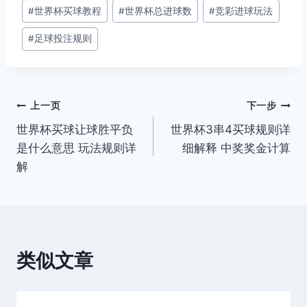
文
#
世界杯买球教程
#
世界杯总进球数
#
竞彩进球玩法
章
#
足球投注规则
标
签：
文
上一页
下一步
世界杯买球让球胜平负
世界杯3串4买球规则详
章
是什么意思 玩法规则详
细解释 中奖奖金计算
导
解
航
类似文章