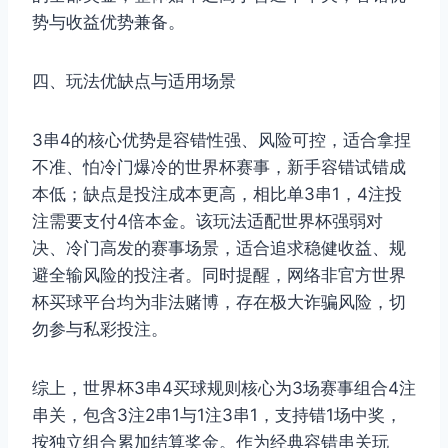
势与收益优势兼备。
四、玩法优缺点与适用场景
3串4的核心优势是容错性强、风险可控，适合拿捏
不准、怕冷门爆冷的世界杯赛事，新手容错试错成
本低；缺点是投注成本更高，相比单3串1，4注投
注需要支付4倍本金。该玩法适配世界杯强弱对
决、冷门高发的赛事场景，适合追求稳健收益、规
避全输风险的投注者。同时提醒，网络非官方世界
杯买球平台均为非法赌博，存在极大诈骗风险，切
勿参与私彩投注。
综上，世界杯3串4买球规则核心为3场赛事组合4注
串关，包含3注2串1与1注3串1，支持错1场中奖，
按独立组合累加结算奖金。作为经典容错串关玩