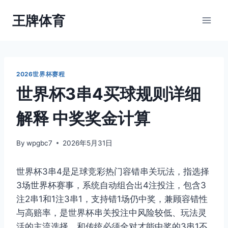
Skip
王牌体育
to
content
2026世界杯赛程
世界杯3串4买球规则详细
解释 中奖奖金计算
By
wpgbc7
2026年5月31日
世界杯3串4是足球竞彩热门容错串关玩法，指选择
3场世界杯赛事，系统自动组合出4注投注，包含3
注2串1和1注3串1，支持错1场仍中奖，兼顾容错性
与高赔率，是世界杯串关投注中风险较低、玩法灵
活的主流选择。和传统必须全对才能中奖的3串1不