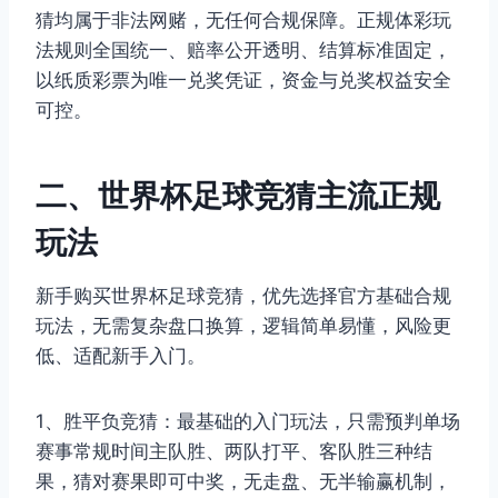
猜均属于非法网赌，无任何合规保障。正规体彩玩
法规则全国统一、赔率公开透明、结算标准固定，
以纸质彩票为唯一兑奖凭证，资金与兑奖权益安全
可控。
二、世界杯足球竞猜主流正规
玩法
新手购买世界杯足球竞猜，优先选择官方基础合规
玩法，无需复杂盘口换算，逻辑简单易懂，风险更
低、适配新手入门。
1、胜平负竞猜：最基础的入门玩法，只需预判单场
赛事常规时间主队胜、两队打平、客队胜三种结
果，猜对赛果即可中奖，无走盘、无半输赢机制，