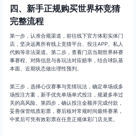
四、新手正规购买世界杯竞猜
完整流程
第一步，认准合规渠道，前往线下官方体彩实体门
店，坚决远离所有线上竞猜平台、投注APP、私人
代购等非法渠道。第二步，查看门店当期世界杯赛
事赛程、对阵信息与各玩法对应赔率，结合球队基
本面、近期状态做出理性预判。
第三步，选择心仪赛事与竞猜玩法，确定单场或多
场投注方案，新手优先单场单式投注，规避多串过
关的高风险。第四步，确认投注金额并完成付款，
妥善保管纸质彩票，赛后核对常规时间最终赛果，
中奖后可凭有效彩票在任意正规体彩门店兑奖。