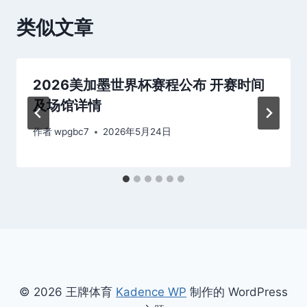
类似文章
2026美加墨世界杯赛程公布 开赛时间
及场馆详情
作者
wpgbc7
2026年5月24日
© 2026 王牌体育
Kadence WP
制作的 WordPress