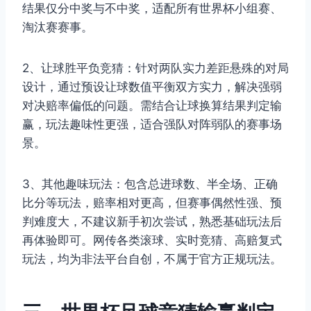
结果仅分中奖与不中奖，适配所有世界杯小组赛、
淘汰赛赛事。
2、让球胜平负竞猜：针对两队实力差距悬殊的对局
设计，通过预设让球数值平衡双方实力，解决强弱
对决赔率偏低的问题。需结合让球换算结果判定输
赢，玩法趣味性更强，适合强队对阵弱队的赛事场
景。
3、其他趣味玩法：包含总进球数、半全场、正确
比分等玩法，赔率相对更高，但赛事偶然性强、预
判难度大，不建议新手初次尝试，熟悉基础玩法后
再体验即可。网传各类滚球、实时竞猜、高赔复式
玩法，均为非法平台自创，不属于官方正规玩法。