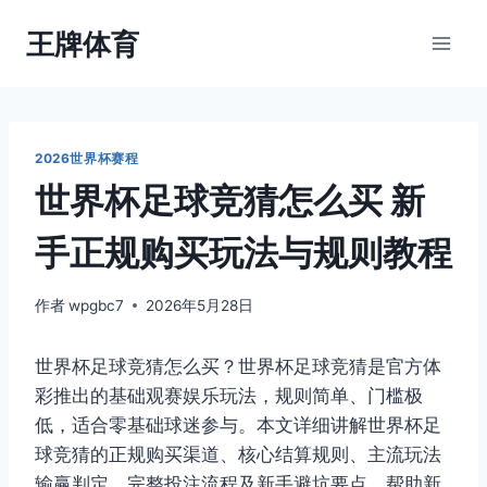
跳
王牌体育
到
内
容
2026世界杯赛程
世界杯足球竞猜怎么买 新
手正规购买玩法与规则教程
作者
wpgbc7
2026年5月28日
世界杯足球竞猜怎么买？世界杯足球竞猜是官方体
彩推出的基础观赛娱乐玩法，规则简单、门槛极
低，适合零基础球迷参与。本文详细讲解世界杯足
球竞猜的正规购买渠道、核心结算规则、主流玩法
输赢判定、完整投注流程及新手避坑要点，帮助新