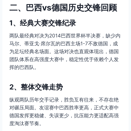
二、巴西vs德国历史交锋回顾
1、经典大赛交锋纪录
两队最经典对决为2014巴西世界杯半决赛，缺少内
马尔、蒂亚戈·席尔瓦的巴西主场1-7不敌德国，成
为足坛经典名场面。这场对决也直观体现出，德国
团队体系在高强度大赛中，稳定性优于依赖个人发
挥的巴西队。
2、整体交锋走势
纵观两队历年交手记录，胜负互有往来，不存在绝
对碾压局面。友谊赛中巴西胜率更高，正式大赛中
德国发挥更稳健、失误更少，抗压能力更适配高强
度淘汰赛节奏。