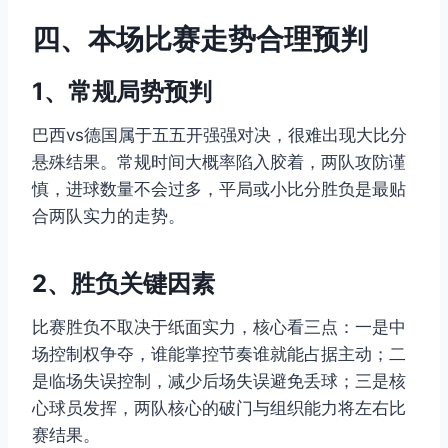
四、本场比赛走势合理预判
1、常规局势预判
巴西vs德国属于五五开强强对决，很难出现大比分
悬殊结果。常规时间大概率陷入胶着，两队攻防谨
慎，进球数量不会过多，平局或小比分胜负是最贴
合两队实力的走势。
2、胜负关键因素
比赛胜负不取决于纸面实力，核心看三点：一是中
场控制权争夺，谁能掌控节奏谁就能占据主动；二
是临场失误控制，减少后场失误避免丢球；三是核
心球员发挥，两队核心的破门与组织能力将左右比
赛结果。