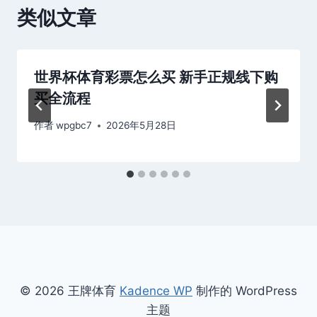
类似文章
世界杯体育彩票怎么买 新手正规线下购
买全流程
作者
wpgbc7
2026年5月28日
© 2026 王牌体育
Kadence WP
制作的 WordPress
主题