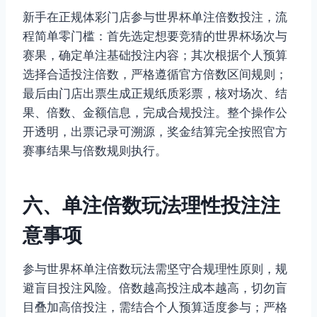
新手在正规体彩门店参与世界杯单注倍数投注，流
程简单零门槛：首先选定想要竞猜的世界杯场次与
赛果，确定单注基础投注内容；其次根据个人预算
选择合适投注倍数，严格遵循官方倍数区间规则；
最后由门店出票生成正规纸质彩票，核对场次、结
果、倍数、金额信息，完成合规投注。整个操作公
开透明，出票记录可溯源，奖金结算完全按照官方
赛事结果与倍数规则执行。
六、单注倍数玩法理性投注注
意事项
参与世界杯单注倍数玩法需坚守合规理性原则，规
避盲目投注风险。倍数越高投注成本越高，切勿盲
目叠加高倍投注，需结合个人预算适度参与；严格