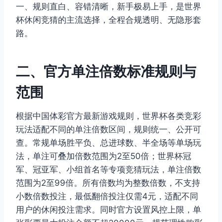
一、规则直白、容错清晰，新手极易上手，是世界
杯休闲竞猜的主流选择，全程合规透明、无隐形套
路。
二、官方单注倍数标准规则与
范围
根据中国体彩官方最新游戏规则，世界杯各类竞彩
玩法适配不同的单注倍数区间，规则统一、公开可
查。常规单场胜平负、总进球数、半全场等单场玩
法，单注可叠加倍数范围为2至50倍；世界杯冠
军、冠亚军、小组首名等专项竞猜玩法，单注倍数
范围为2至99倍。所有倍数均为整数倍数，不支持
小数倍数投注，最低翻倍投注仅需4元，适配不同
用户的休闲投注需求。同时官方设置风控上限，单