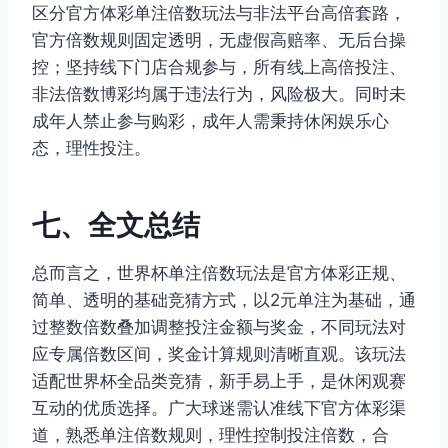
区分官方体彩单注倍数玩法与非法平台高倍套路，
官方倍数规则固定透明，无虚假高赔率、无后台操
控；坚持线下门店合规参与，所有线上高倍投注、
非法倍数博彩均属于违法行为，风险极大。同时未
成年人禁止参与购彩，成年人需秉持休闲娱乐心
态，理性投注。
七、全文总结
总而言之，世界杯单注倍数玩法是官方体彩正规、
简单、透明的基础竞猜方式，以2元单注为基础，通
过整数倍数叠加调整投注金额与奖金，不同玩法对
应专属倍数区间，奖金计算规则清晰直观。该玩法
适配世界杯全品类竞猜，新手易上手，是休闲观赛
互动的优质选择。广大球迷需认准线下官方体彩渠
道，熟悉单注倍数规则，理性控制投注倍数，合