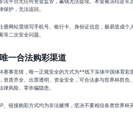
非法平台无任何资金监管，赢钱无法提现、本金被冻结是常
律保护，无法追回。
注册网站需填写手机号、银行卡、身份证信息，极易造成个
索等二次安全问题。
唯一合法购彩渠道
杯赛事竞猜，唯一正规安全的方式为**线下实体中国体育彩票
，资质齐全、出票透明、资金安全，可合法参与世界杯胜负
法律风险、零诈骗隐患。
PP、链接购彩方式均为非法赌博，坚决不要相信各类世界杯