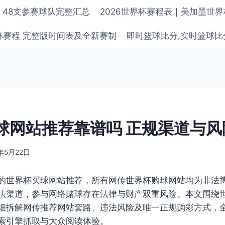
单 48支参赛球队完整汇总
2026世界杯赛程表｜美加墨世
界杯赛程 完整版时间表及全新赛制
即时篮球比分,实时篮球比
球网站推荐靠谱吗 正规渠道与风
6年5月22日
的世界杯买球网站推荐，所有网传世界杯购球网站均为非法
法渠道，参与网络赌球存在法律与财产双重风险。本文围绕
细拆解网传推荐网站套路、违法风险及唯一正规购彩方式，
索引擎抓取与大众阅读体验。