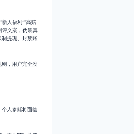
新人福利”“高赔
测评文案，伪装真
限制提现、封禁账
规则，用户完全没
，个人参赌将面临