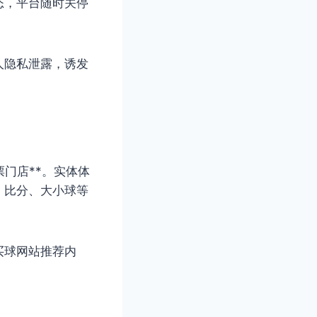
态，平台随时关停
人隐私泄露，诱发
门店**。实体体
、比分、大小球等
买球网站推荐内