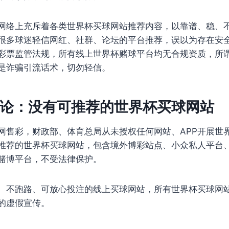
网络上充斥着各类世界杯买球网站推荐内容，以靠谱、稳、
很多球迷轻信网红、社群、论坛的平台推荐，误以为存在安
彩票监管法规，所有线上世界杯赌球平台均无合规资质，所
是诈骗引流话术，切勿轻信。
论：没有可推荐的世界杯买球网站
网售彩，财政部、体育总局从未授权任何网站、APP开展世
推荐的世界杯买球网站，包含境外博彩站点、小众私人平台
赌博平台，不受法律保护。
、不跑路、可放心投注的线上买球网站，所有世界杯买球网
的虚假宣传。