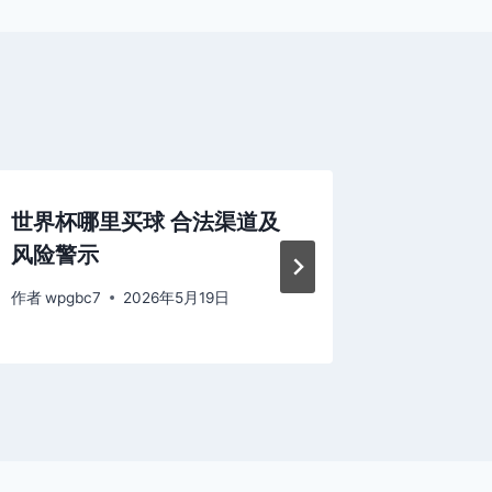
世界杯哪里买球 合法渠道及
炒地皮
风险警示
线游玩
作者
wpgbc7
2026年5月19日
作者
wpgb