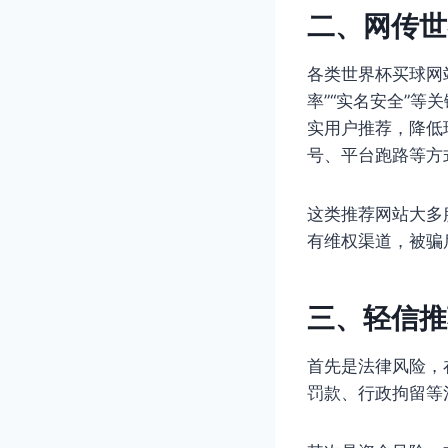
二、网传世
各类世界杯买球网
率”“实名安全”
实用户推荐，降低
号、平台跑路等方
这类推荐网站大多
有维权渠道，被骗
三、轻信推
首先是法律风险，
罚款、行政拘留等