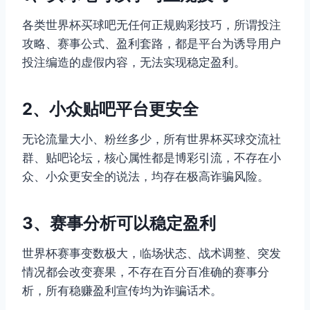
各类世界杯买球吧无任何正规购彩技巧，所谓投注
攻略、赛事公式、盈利套路，都是平台为诱导用户
投注编造的虚假内容，无法实现稳定盈利。
2、小众贴吧平台更安全
无论流量大小、粉丝多少，所有世界杯买球交流社
群、贴吧论坛，核心属性都是博彩引流，不存在小
众、小众更安全的说法，均存在极高诈骗风险。
3、赛事分析可以稳定盈利
世界杯赛事变数极大，临场状态、战术调整、突发
情况都会改变赛果，不存在百分百准确的赛事分
析，所有稳赚盈利宣传均为诈骗话术。