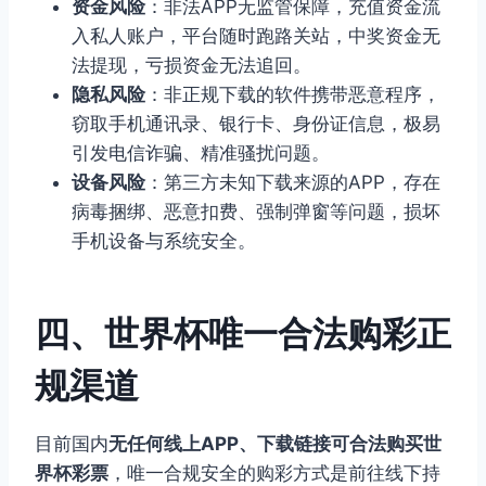
资金风险
：非法APP无监管保障，充值资金流
入私人账户，平台随时跑路关站，中奖资金无
法提现，亏损资金无法追回。
隐私风险
：非正规下载的软件携带恶意程序，
窃取手机通讯录、银行卡、身份证信息，极易
引发电信诈骗、精准骚扰问题。
设备风险
：第三方未知下载来源的APP，存在
病毒捆绑、恶意扣费、强制弹窗等问题，损坏
手机设备与系统安全。
四、世界杯唯一合法购彩正
规渠道
目前国内
无任何线上APP、下载链接可合法购买世
界杯彩票
，唯一合规安全的购彩方式是前往线下持