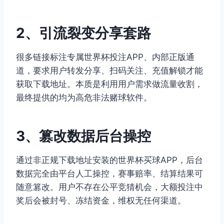
2、引流裂变分享套路
很多链接标注专属世界杯投注APP、内部正版通
道，要求用户转发分享、扫码关注、充值解锁才能
获取下载地址。本质是利用用户需求做流量收割，
最终提供的均为高危非法赌球软件。
3、篡改数据后台操控
通过非正规下载地址安装的世界杯买球APP，后台
数据完全由平台人工操控，赛事赔率、结算结果可
随意篡改。用户不存在公平竞猜机会，大额投注中
奖后会被封号、冻结资金，维权无任何渠道。