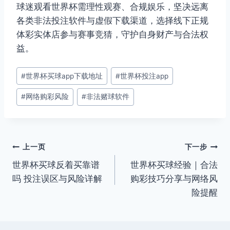
球迷观看世界杯需理性观赛、合规娱乐，坚决远离
各类非法投注软件与虚假下载渠道，选择线下正规
体彩实体店参与赛事竞猜，守护自身财产与合法权
益。
文
#
世界杯买球app下载地址
#
世界杯投注app
章
#
网络购彩风险
#
非法赌球软件
标
签：
文
上一页
下一步
世界杯买球反着买靠谱
世界杯买球经验｜合法
章
吗 投注误区与风险详解
购彩技巧分享与网络风
导
险提醒
航