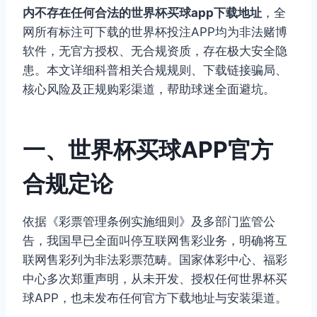
内不存在任何合法的世界杯买球app下载地址
，全
网所有标注可下载的世界杯投注APP均为非法赌博
软件，无官方授权、无合规资质，存在极大安全隐
患。本文详细科普相关合规规则、下载链接骗局、
核心风险及正规购彩渠道，帮助球迷全面避坑。
一、世界杯买球APP官方
合规定论
依据《彩票管理条例实施细则》及多部门监管公
告，我国早已全面叫停互联网售彩业务，明确将互
联网售彩列为非法彩票范畴。国家体彩中心、福彩
中心多次郑重声明，从未开发、授权任何世界杯买
球APP，也未发布任何官方下载地址与安装渠道。