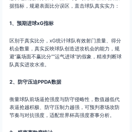
据指标，规避表面比分误区，直击球队真实实力：
1、预期进球xG指标
区别于真实比分，xG统计球队有效射门质量、得分
机会数量，真实反映球队创造进攻机会的能力，规
避“赢场面不赢比分”“运气进球”的假象，精准判断球
队真实进攻水准。
2、防守压迫PPDA数据
衡量球队前场逼抢强度与防守侵略性，数值越低代
表逼抢越积极、防守压制力越强，可预判赛场攻防
节奏与对抗强度，适配世界杯高强度赛事分析。