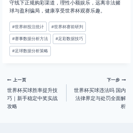
守线下正规购彩渠道，理性小额娱乐，远离非法赌
球与盈利骗局，健康享受世界杯观赛乐趣。
文
#
世界杯投注统计
#
世界杯赛前研判
章
#
赛事数据分析方法
#
足彩数据技巧
标
签：
#
足球数据分析策略
文
上一页
下一步
世界杯买球胜率提升技
世界杯买球违法吗 国内
章
巧｜新手稳定中奖实战
法律界定与处罚全面解
导
攻略
析
航