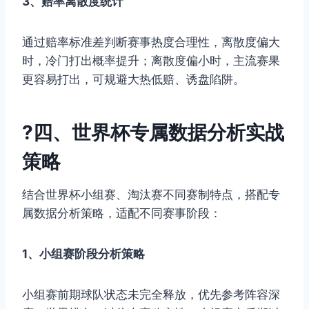
3、赔率离散度统计
通过赔率标准差判断赛事热度合理性，离散度偏大
时，冷门打出概率提升；离散度偏小时，主流赛果
更容易打出，可规避大热低赔、诱盘陷阱。
?四、世界杯专属数据分析实战
策略
结合世界杯小组赛、淘汰赛不同赛制特点，搭配专
属数据分析策略，适配不同赛事阶段：
1、小组赛阶段分析策略
小组赛前期球队状态未完全释放，优先参考阵容深