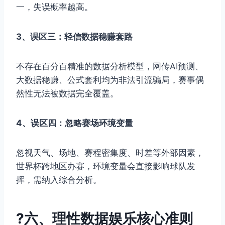
一，失误概率越高。
3、误区三：轻信数据稳赚套路
不存在百分百精准的数据分析模型，网传AI预测、
大数据稳赚、公式套利均为非法引流骗局，赛事偶
然性无法被数据完全覆盖。
4、误区四：忽略赛场环境变量
忽视天气、场地、赛程密集度、时差等外部因素，
世界杯跨地区办赛，环境变量会直接影响球队发
挥，需纳入综合分析。
?六、理性数据娱乐核心准则