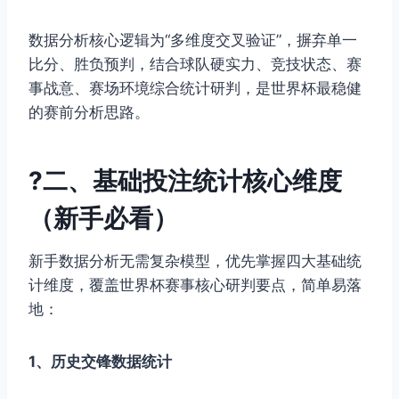
数据分析核心逻辑为“多维度交叉验证”，摒弃单一
比分、胜负预判，结合球队硬实力、竞技状态、赛
事战意、赛场环境综合统计研判，是世界杯最稳健
的赛前分析思路。
?二、基础投注统计核心维度
（新手必看）
新手数据分析无需复杂模型，优先掌握四大基础统
计维度，覆盖世界杯赛事核心研判要点，简单易落
地：
1、历史交锋数据统计