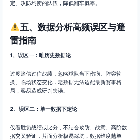
定、攻防均衡的队伍，降低翻车概率。
五、数据分析高频误区与避
雷指南
1、误区一：唯历史数据论
过度迷信过往战绩，忽略球队当下伤病、阵容轮
换、临场状态变化，老数据无法适配最新赛事格
局，容易造成研判失误。
2、误区二：单一数据下定论
仅看胜负战绩或比分，不结合攻防、战意、高阶数
据交叉验证，片面分析极易踩坑，数据维度越单