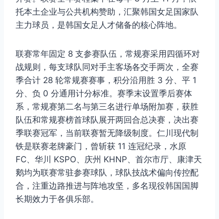
托本土企业与公共机构赞助，汇聚韩国女足国家队
主力球员，是韩国女足人才储备的核心阵地。
联赛常年固定 8 支参赛队伍，常规赛采用四循环对
战规则，每支球队同对手主客场各交手两次，全赛
季合计 28 轮常规赛赛事，积分沿用胜 3 分、平 1
分、负 0 分通用计分标准。赛季末设置季后赛体
系，常规赛第二名与第三名进行单场附加赛，获胜
队伍和常规赛榜首球队展开两回合总决赛，决出赛
季联赛冠军，当前联赛暂无降级制度。仁川现代制
铁是联赛老牌豪门，曾斩获 11 连冠纪录，水原
FC、华川 KSPO、庆州 KHNP、首尔市厅、康津天
鹅均为联赛常驻参赛球队，球队技战术偏向传控配
合，注重边路推进与阵地攻坚，多名现役韩国国脚
长期效力于各俱乐部。