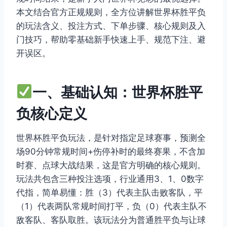
本文结合官方正规规则，全方位讲解世界杯胜平负
的玩法含义、投注方式、下单步骤、核心规则及入
门技巧，帮助零基础新手快速上手、规范下注、避
开误区。
一、基础认知：世界杯胜平
负核心定义
世界杯胜平负玩法，是针对指定足球赛事，预测全
场90分钟常规时间+伤停补时的最终赛果，不含加
时赛、点球大战结果，这是官方明确的核心规则。
玩法共包含三种投注选项，行业通用3、1、0数字
代指，简单易懂：胜（3）代表主队击败客队，平
（1）代表两队常规时间打平，负（0）代表主队不
敌客队、客队取胜。该玩法分为普通胜平负与让球