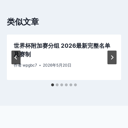
类似文章
世界杯附加赛分组 2026最新完整名单
及赛制
作者
wpgbc7
2026年5月20日