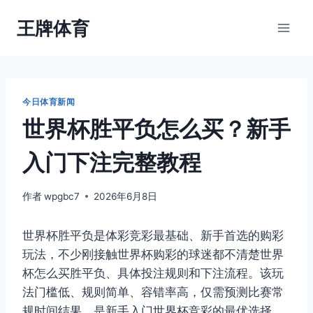
跳
王牌体育
到
内
容
今日体育新闻
世界杯胜平负怎么买？新手
入门下注完整教程
作者
wpgbc7
2026年6月8日
世界杯胜平负是体彩竞彩最基础、新手首选的购彩
玩法，不少刚接触世界杯购彩的球迷都不清楚世界
杯怎么买胜平负、具体投注规则和下注流程。该玩
法门槛低、规则简单、容错率高，仅需预测比赛常
规时间结果，是新手入门世界杯竞彩的最优选择。