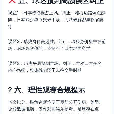
五、球迷预判高频误区纠正
误区1：日本传控稳占上风。纠正：核心边路爆点缺
阵，日本缺少单点突破手段，无法破解密集收缩防
守
误区2：瑞典身价高必胜。纠正：瑞典身价集中在前
场，后场阵容薄弱，克制不了日本地面穿插
误区3：历史平局复刻本场。纠正：本次日本多名
核心伤病，整体战力弱于以往交手时期
?️ 六、理性观赛合规提示
本文比分、胜负判断均基于赛前公开伤病、阵型、
交锋数据推演，仅作观赛娱乐参考。足球存在点