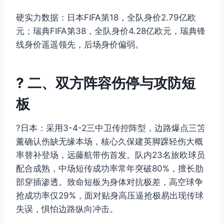
硬实力数据：日本FIFA第18，全队身价2.79亿欧
元；瑞典FIFA第38，全队身价4.28亿欧元，瑞典锋
线身价遥遥领先，后场身价偏弱。
? 二、双方阵容伤停与攻防短
板
?日本：采用3-4-2三中卫传控阵型，边路爆点三笘
薰确认伤缺无缘本场，核心久保建英脚踝轻伤大概
率替补登场，远藤航带伤首发。队内23名旅欧球员
配合成熟，中场短传成功率常年突破80%，擅长肋
部穿插渗透。致命短板为身体对抗极差，高空球争
抢成功率仅29%，面对贴身高压逼抢极易出现传球
失误，惧怕边路纵向冲击。