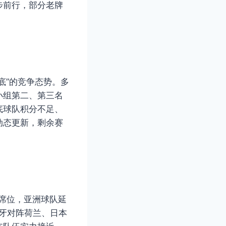
步前行，部分老牌
底”的竞争态势。多
小组第二、第三名
底球队积分不足、
动态更新，剩余赛
数席位，亚洲球队延
班牙对阵荷兰、日本