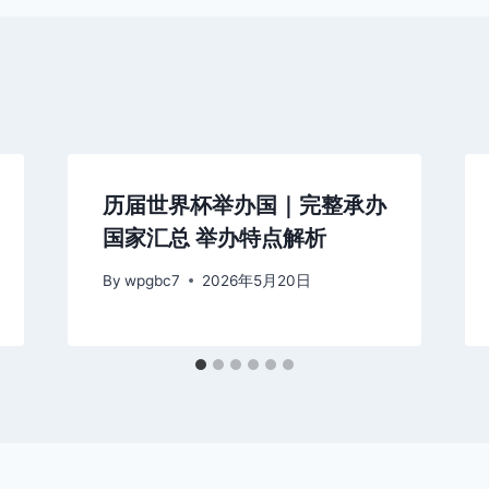
历届世界杯举办国｜完整承办
国家汇总 举办特点解析
By
wpgbc7
2026年5月20日