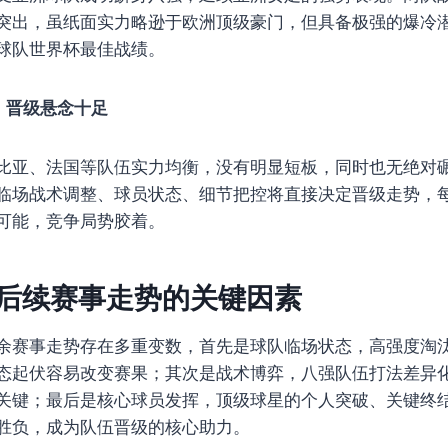
突出，虽纸面实力略逊于欧洲顶级豪门，但具备极强的爆冷
球队世界杯最佳战绩。
：晋级悬念十足
比亚、法国等队伍实力均衡，没有明显短板，同时也无绝对
临场战术调整、球员状态、细节把控将直接决定晋级走势，
可能，竞争局势胶着。
响后续赛事走势的关键因素
余赛事走势存在多重变数，首先是球队临场状态，高强度淘
态起伏容易改变赛果；其次是战术博弈，八强队伍打法差异
关键；最后是核心球员发挥，顶级球星的个人突破、关键终
胜负，成为队伍晋级的核心助力。