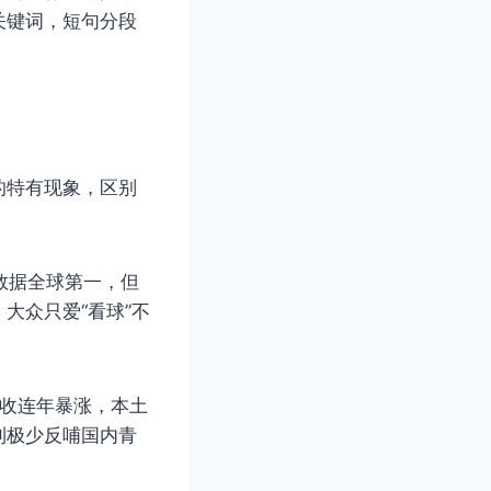
关键词，短句分段
的特有现象，区别
数据全球第一，但
大众只爱“看球”不
收连年暴涨，本土
利极少反哺国内青