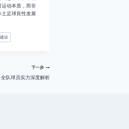
育运动本质，而非
本土足球良性发展
建设
下一步
 全队球员实力深度解析