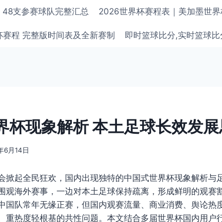
单 48支参赛球队完整汇总
2026世界杯赛程表｜美加墨世
界杯赛程 完整版时间表及全新赛制
即时篮球比分,实时篮球比
界杯现象解析 本土足球长效发展
6年6月14日
会掀起全民狂欢，国内出现独特的中国式世界杯现象解析与
围观海外赛事，一边对本土足球保持疏离，形成鲜明的观赛
中国队常年无缘正赛，但国内观赛流量、商业消费、舆论热
、重热度轻根基的共性问题。本文结合多届世界杯国内用户