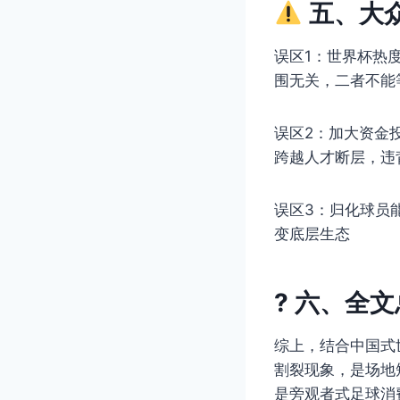
五、大
误区1：世界杯热
围无关，二者不能
误区2：加大资金
跨越人才断层，违
误区3：归化球员
变底层生态
? 六、全
综上，结合中国式
割裂现象，是场地
是旁观者式足球消