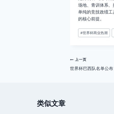
场地、青训体系、
单纯的竞技政绩工
的核心前提。
文
#
世界杯商业热潮
章
标
签：
文
上一页
世界杯巴西队名单公布
章
导
航
类似文章