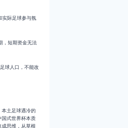
和实际足球参与氛
周期，短期资金无法
充足球人口，不能改
、本土足球遇冷的
中国式世界杯本质
速成思维，从草根