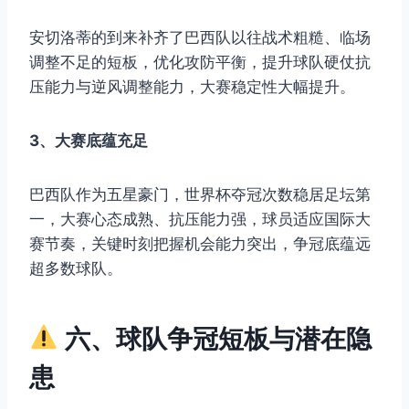
安切洛蒂的到来补齐了巴西队以往战术粗糙、临场
调整不足的短板，优化攻防平衡，提升球队硬仗抗
压能力与逆风调整能力，大赛稳定性大幅提升。
3、大赛底蕴充足
巴西队作为五星豪门，世界杯夺冠次数稳居足坛第
一，大赛心态成熟、抗压能力强，球员适应国际大
赛节奏，关键时刻把握机会能力突出，争冠底蕴远
超多数球队。
六、球队争冠短板与潜在隐
患