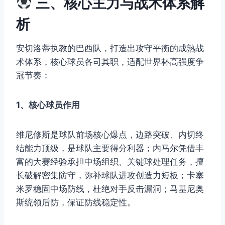
三、核心主力与战术体系解
析
安切洛蒂执教的巴西队，打造出攻守平衡的成熟战
术体系，核心球员各司其职，适配世界杯高强度争
冠节奏：
1、核心球员作用
维尼修斯是球队前场核心爆点，边路突破、内切终
结能力顶级，是球队主要得分利器；内马尔凭借丰
富的大赛经验承担中场组织、关键球处理任务，擅
长破解密集防守，弥补球队进攻创造力短板；卡塞
米罗稳固中场防线，杜绝对手反击漏洞；马基尼奥
斯统领后防，保证防线稳定性。