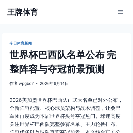
跳
王牌体育
到
内
容
今日体育新闻
世界杯巴西队名单公布 完
整阵容与夺冠前景预测
作者
wpgbc7
2026年6月14日
2026美加墨世界杯巴西队正式大名单已对外公布，
全新阵容配置、核心球员架构与战术调整，让桑巴
军团再度成为本届世界杯头号夺冠热门。球迷高度
关注世界杯巴西队完整参赛名单、主力轮换排布、
阵容优劣以及球队真实夺冠前景。本文结合官方公