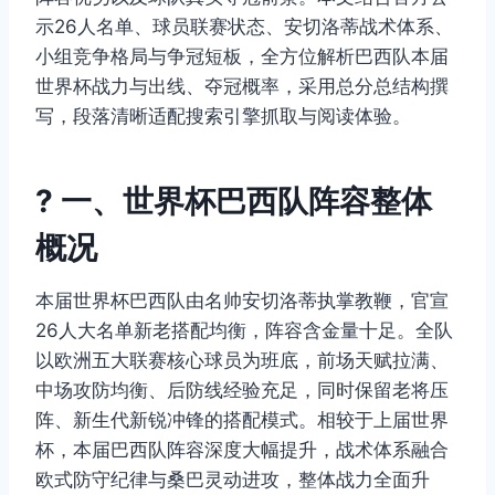
示26人名单、球员联赛状态、安切洛蒂战术体系、
小组竞争格局与争冠短板，全方位解析巴西队本届
世界杯战力与出线、夺冠概率，采用总分总结构撰
写，段落清晰适配搜索引擎抓取与阅读体验。
? 一、世界杯巴西队阵容整体
概况
本届世界杯巴西队由名帅安切洛蒂执掌教鞭，官宣
26人大名单新老搭配均衡，阵容含金量十足。全队
以欧洲五大联赛核心球员为班底，前场天赋拉满、
中场攻防均衡、后防线经验充足，同时保留老将压
阵、新生代新锐冲锋的搭配模式。相较于上届世界
杯，本届巴西队阵容深度大幅提升，战术体系融合
欧式防守纪律与桑巴灵动进攻，整体战力全面升