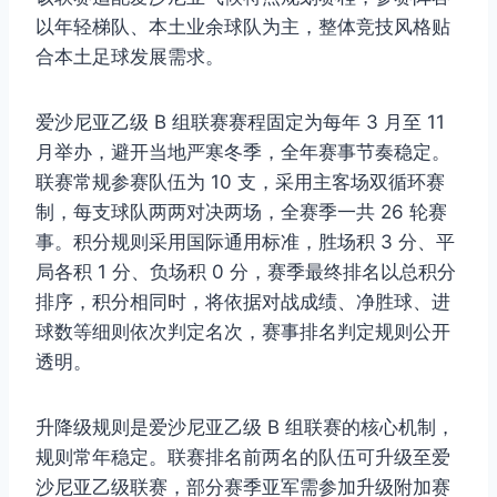
以年轻梯队、本土业余球队为主，整体竞技风格贴
合本土足球发展需求。
爱沙尼亚乙级 B 组联赛赛程固定为每年 3 月至 11
月举办，避开当地严寒冬季，全年赛事节奏稳定。
联赛常规参赛队伍为 10 支，采用主客场双循环赛
制，每支球队两两对决两场，全赛季一共 26 轮赛
事。积分规则采用国际通用标准，胜场积 3 分、平
局各积 1 分、负场积 0 分，赛季最终排名以总积分
排序，积分相同时，将依据对战成绩、净胜球、进
球数等细则依次判定名次，赛事排名判定规则公开
透明。
升降级规则是爱沙尼亚乙级 B 组联赛的核心机制，
规则常年稳定。联赛排名前两名的队伍可升级至爱
沙尼亚乙级联赛，部分赛季亚军需参加升级附加赛