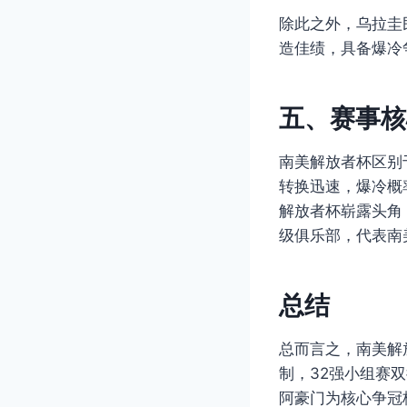
除此之外，乌拉圭
造佳绩，具备爆冷
五、赛事核
南美解放者杯区别
转换迅速，爆冷概
解放者杯崭露头角
级俱乐部，代表南
总结
总而言之，南美解
制，32强小组赛
阿豪门为核心争冠