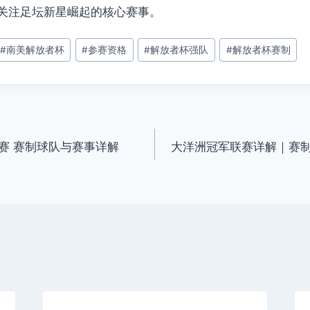
关注足坛新星崛起的核心赛事。
#
南美解放者杯
#
参赛资格
#
解放者杯强队
#
解放者杯赛制
赛 赛制球队与赛事详解
大洋洲冠军联赛详解｜赛