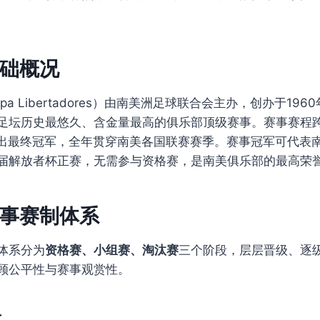
础概况
a Libertadores）由南美洲足球联合会主办，创办于19
足坛历史最悠久、含金量最高的俱乐部顶级赛事。赛事赛程
决出最终冠军，全年贯穿南美各国联赛赛季。赛事冠军可代表
届解放者杯正赛，无需参与资格赛，是南美俱乐部的最高荣
事赛制体系
体系分为
资格赛、小组赛、淘汰赛
三个阶段，层层晋级、逐
顾公平性与赛事观赏性。
段