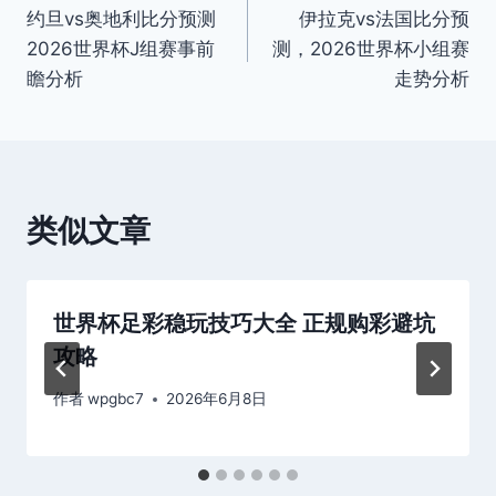
约旦vs奥地利比分预测
伊拉克vs法国比分预
章
2026世界杯J组赛事前
测，2026世界杯小组赛
导
瞻分析
走势分析
航
类似文章
世界杯足彩稳玩技巧大全 正规购彩避坑
攻略
作者
wpgbc7
2026年6月8日