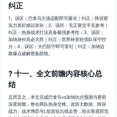
纠正
1、误区：巴拿马主场适配即可爆冷｜纠正：阵容硬
实力差距难以弥补；2、误区：无正赛交手无参考｜
纠正：热身战术打法具备极强参考性；3、误区：
加纳身价高必大胜｜纠正：世界杯首轮强队保守控
分；4、误区：大巴防守即可零封｜纠正：加纳边
路爆点破解密集防线。
? 十一、全文前瞻内容核心总
结
总而言之，本文完成巴拿马vs加纳比分预测与赛前
深度前瞻，整合两队热身交锋、攻防大数据、阵容
战力、战术博弈与L组首轮出线走势，给出客观胜负