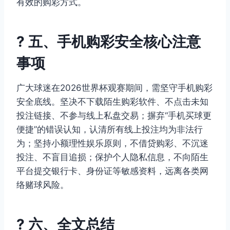
有效的购彩方式。
? 五、手机购彩安全核心注意
事项
广大球迷在2026世界杯观赛期间，需坚守手机购彩
安全底线。坚决不下载陌生购彩软件、不点击未知
投注链接、不参与线上私盘交易；摒弃“手机买球更
便捷”的错误认知，认清所有线上投注均为非法行
为；坚持小额理性娱乐原则，不借贷购彩、不沉迷
投注、不盲目追损；保护个人隐私信息，不向陌生
平台提交银行卡、身份证等敏感资料，远离各类网
络赌球风险。
? 六、全文总结