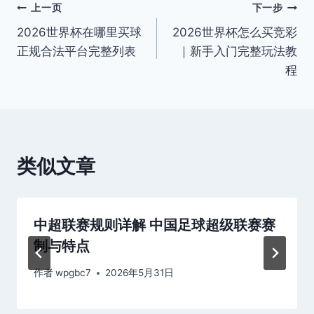
文
上一页
下一步
2026世界杯在哪里买球
2026世界杯怎么买竞彩
章
正规合法平台完整列表
｜新手入门完整玩法教
导
程
航
类似文章
中超联赛规则详解 中国足球超级联赛赛
制与特点
作者
wpgbc7
2026年5月31日