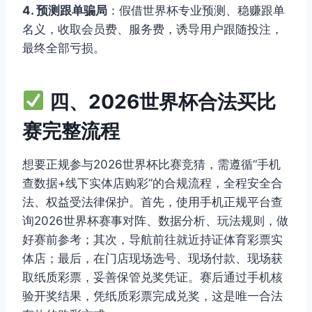
4. 预测跟单骗局
：假借世界杯专业预测、稳赚跟单
名义，收取会员费、服务费，诱导用户跟随投注，
最终全部亏损。
四、2026世界杯合法买比
赛完整流程
想要正规参与2026世界杯比赛竞猜，需遵循“手机
查数据+线下实体店购彩”的合规流程，全程安全合
法、权益受法律保护。首先，使用手机正规平台查
询2026世界杯赛事对阵、数据分析、玩法规则，做
好赛前参考；其次，导航前往就近持证体育彩票实
体店；最后，在门店现场选号、现场付款、现场获
取纸质彩票，妥善保管兑奖凭证。赛后通过手机核
验开奖结果，凭纸质彩票完成兑奖，这是唯一合法