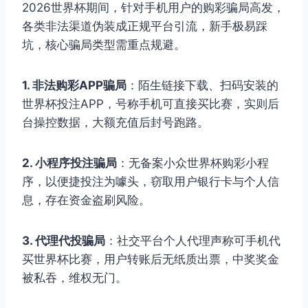
2026世界杯期间，针对手机用户的购彩骗局高发，
各类非法渠道伪装成正规平台引流，新手极易踩
坑，核心骗局类型需重点规避。
1. 非法购彩APP骗局
：陌生链接下载、扫码安装的
世界杯投注APP，号称手机可直接买比赛，实则后
台操控数据，大额充值后封号跑路。
2. 小程序投注骗局
：无备案小众世界杯购彩小程
序，以便捷投注为噱头，窃取用户银行卡与个人信
息，存在资金盗刷风险。
3. 代理代投骗局
：社交平台个人代理声称可手机代
买世界杯比赛，用户转账后无纸质出票，中奖奖金
被私吞，维权无门。