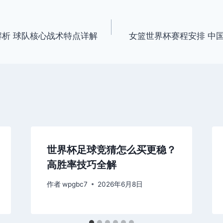
解析 球队核心战术特点详解
女篮世界杯赛程安排 中
世界杯足球竞猜怎么买更稳？
高胜率技巧全解
作者
wpgbc7
2026年6月8日