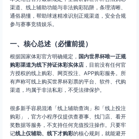
渠道、线上辅助功能与非法购彩陷阱，条理清晰、
通俗易懂，帮助球迷精准识别正规渠道，安全合规
参与赛事竞猜娱乐。
一、核心总述（必懂前提）
根据国家体彩官方明确规定，
国内世界杯唯一正规
购彩渠道为线下持证体彩实体店
，目前没有任何官
方授权的线上购彩、网页投注、APP购彩服务。所
有声称可线上购买世界杯彩票的平台、软件、代购
渠道，均属于非法私彩，不受法律保护。
很多新手容易混淆「线上辅助查询」和「线上投注
购彩」，官方小程序仅提供查赛事、找门店、看开
奖数据等服务，不支持任何充值投注操作。只要牢
记
线上仅辅助、线下才购彩
的核心规则，就能避开