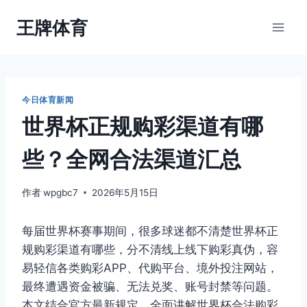
跳
王牌体育
到
内
容
今日体育新闻
世界杯正规购彩渠道有哪
些？全网合法渠道汇总
作者
wpgbc7
2026年5月15日
每届世界杯赛事期间，很多球迷都不清楚世界杯正
规购彩渠道有哪些，分不清线上线下购彩真伪，容
易轻信各类购彩APP、代购平台、境外投注网站，
最终遭遇资金被骗、无法兑奖、账号封禁等问题。
本文结合官方最新规定，全面讲解世界杯合法购彩