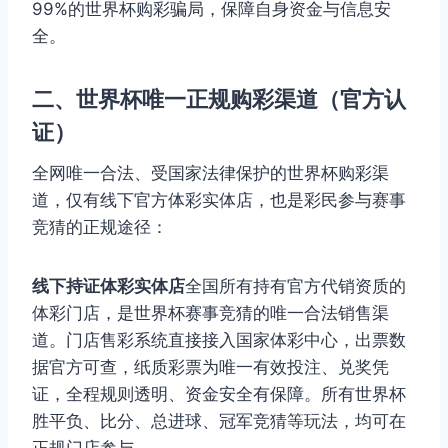
99%的世界杯购彩骗局，保障自身资金与信息安
全。
二、世界杯唯一正规购彩渠道（官方认
证）
全网唯一合法、受国家法律保护的世界杯购彩渠
道，仅有线下官方体彩实体店，也是彩民参与赛事
竞猜的正规途径：
线下持证体彩实体店
全国所有持有官方代销资质的
体彩门店，是世界杯赛事竞猜的唯一合法销售渠
道。门店售彩系统直接接入国家体彩中心，出票数
据官方可查，纸质彩票为唯一有效投注、兑奖凭
证，全程规则透明、资金安全有保障。所有世界杯
胜平负、比分、总进球、冠军竞猜等玩法，均可在
正规门店参与。