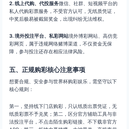
2. 线上代购、代投服务
微信、社群、短视频平台的
私人代购彩票服务，不受官方认可，无纸质凭证，
中奖后极易被截留奖金，出现纠纷无法维权。
3. 境外投注平台、私彩网站
境外博彩网站、高仿竞
彩网页，属于违规网络赌博渠道，不仅资金无保
障，参与投注还存在相应法律风险。
五、正规购彩核心注意事项
想要合规、安全参与世界杯购彩娱乐，需坚守以下
核心规则：
第一，坚持线下门店购彩，只认纸质出票凭证，无
纸质彩票不予兑奖；第二，区分官方辅助工具与非
法投注平台，不点击陌生购彩链接、不下载非官方