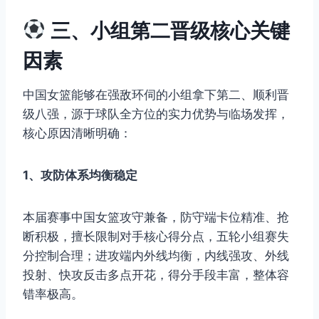
三、小组第二晋级核心关键
因素
中国女篮能够在强敌环伺的小组拿下第二、顺利晋
级八强，源于球队全方位的实力优势与临场发挥，
核心原因清晰明确：
1、攻防体系均衡稳定
本届赛事中国女篮攻守兼备，防守端卡位精准、抢
断积极，擅长限制对手核心得分点，五轮小组赛失
分控制合理；进攻端内外线均衡，内线强攻、外线
投射、快攻反击多点开花，得分手段丰富，整体容
错率极高。