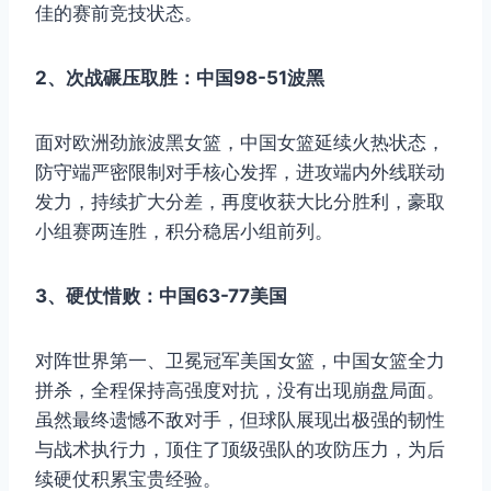
佳的赛前竞技状态。
2、次战碾压取胜：中国98-51波黑
面对欧洲劲旅波黑女篮，中国女篮延续火热状态，
防守端严密限制对手核心发挥，进攻端内外线联动
发力，持续扩大分差，再度收获大比分胜利，豪取
小组赛两连胜，积分稳居小组前列。
3、硬仗惜败：中国63-77美国
对阵世界第一、卫冕冠军美国女篮，中国女篮全力
拼杀，全程保持高强度对抗，没有出现崩盘局面。
虽然最终遗憾不敌对手，但球队展现出极强的韧性
与战术执行力，顶住了顶级强队的攻防压力，为后
续硬仗积累宝贵经验。