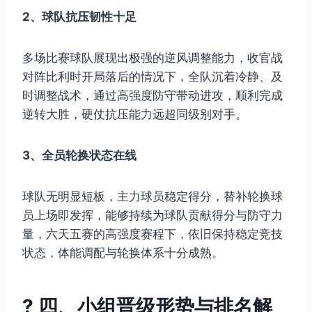
2、球队抗压韧性十足
多场比赛球队展现出极强的逆风调整能力，收官战
对阵比利时开局落后的情况下，全队沉着冷静、及
时调整战术，通过高强度防守带动进攻，顺利完成
逆转大胜，硬仗抗压能力远超同级别对手。
3、全员轮换状态在线
球队无明显短板，主力球员稳定得分，替补轮换球
员上场即发挥，能够持续为球队贡献得分与防守力
量，六天五赛的高强度赛程下，依旧保持稳定竞技
状态，体能调配与轮换体系十分成熟。
? 四、小组晋级形势与排名解