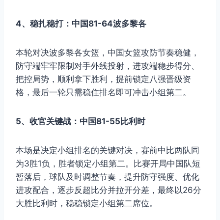
4、稳扎稳打：中国81-64波多黎各
本轮对决波多黎各女篮，中国女篮攻防节奏稳健，
防守端牢牢限制对手外线投射，进攻端稳步得分、
把控局势，顺利拿下胜利，提前锁定八强晋级资
格，最后一轮只需稳住排名即可冲击小组第二。
5、收官关键战：中国81-55比利时
本场是决定小组排名的关键对决，赛前中比两队同
为3胜1负，胜者锁定小组第二。比赛开局中国队短
暂落后，球队及时调整节奏，提升防守强度、优化
进攻配合，逐步反超比分并拉开分差，最终以26分
大胜比利时，稳稳锁定小组第二席位。