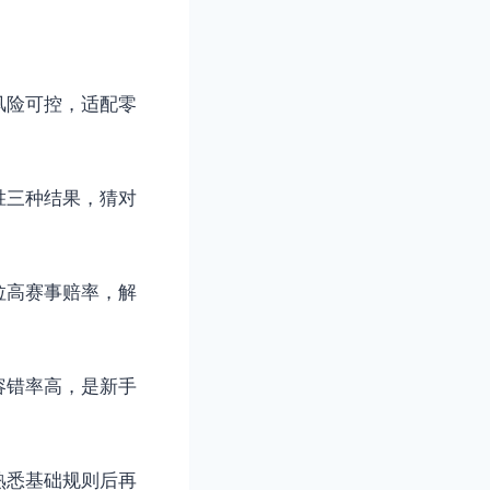
风险可控，适配零
胜三种结果，猜对
拉高赛事赔率，解
容错率高，是新手
熟悉基础规则后再