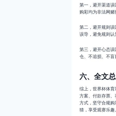
第一，避开渠道误
购彩均为非法网赌
第二，避开规则误
误导，避免规则认
第三，避开心态误
仓、不追损、不盲
六、全文总
综上，世界杯体育
方案、付款存票、
方式，坚守合规购
猜，享受观赛乐趣