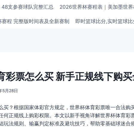
单 48支参赛球队完整汇总
2026世界杯赛程表｜美加墨世
界杯赛程 完整版时间表及全新赛制
即时篮球比分,实时篮球比
育彩票怎么买 新手正规线下购买
6年5月28日
么买？根据国家体彩官方规定，世界杯体育彩票唯一合法购
任何正规线上购彩权限。本文以新手视角详解世界杯体育彩
础玩法规则、输赢判定标准及避坑技巧，帮助零基础球迷合