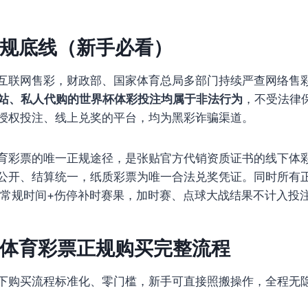
规底线（新手必看）
互联网售彩，财政部、国家体育总局多部门持续严查网络售
网站、私人代购的世界杯体彩投注均属于非法行为
，不受法律
授权投注、线上兑奖的平台，均为黑彩诈骗渠道。
育彩票的唯一正规途径，是张贴官方代销资质证书的线下体
公开、结算统一，纸质彩票为唯一合法兑奖凭证。同时所有
钟常规时间+伤停补时赛果，加时赛、点球大战结果不计入投
体育彩票正规购买完整流程
下购买流程标准化、零门槛，新手可直接照搬操作，全程无