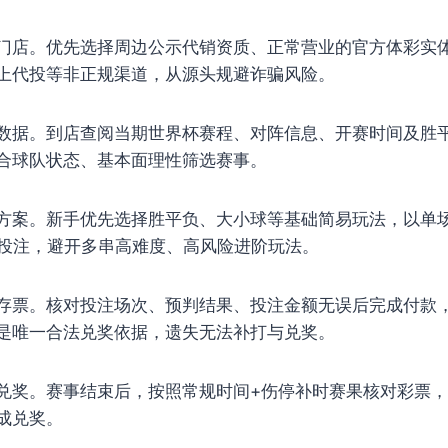
门店。优先选择周边公示代销资质、正常营业的官方体彩实
上代投等非正规渠道，从源头规避诈骗风险。
数据。到店查阅当期世界杯赛程、对阵信息、开赛时间及胜
合球队状态、基本面理性筛选赛事。
方案。新手优先选择胜平负、大小球等基础简易玩法，以单
关投注，避开多串高难度、高风险进阶玩法。
存票。核对投注场次、预判结果、投注金额无误后完成付款
是唯一合法兑奖依据，遗失无法补打与兑奖。
兑奖。赛事结束后，按照常规时间+伤停补时赛果核对彩票
成兑奖。