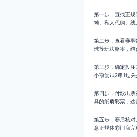
第一步，查找正规
摊、私人代购、线
第二步，查看赛事
球等玩法赔率，结
第三步，确定投注
小额尝试2串1过
第四步，付款出票
具的纸质彩票，这
第五步，赛后核对
意正规体彩门店完