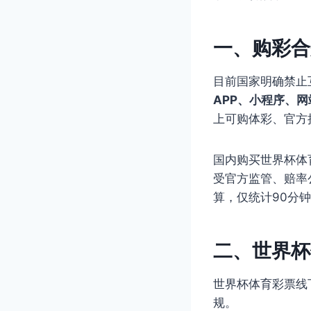
一、购彩合
目前国家明确禁止
APP、小程序、
上可购体彩、官方
国内购买世界杯体
受官方监管、赔率
算，仅统计90分
二、世界杯
世界杯体育彩票线
规。