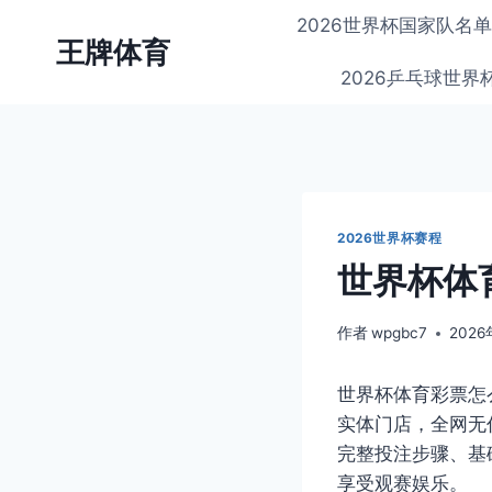
跳
2026世界杯国家队名
到
王牌体育
内
2026乒乓球世
容
2026世界杯赛程
世界杯体
作者
wpgbc7
202
世界杯体育彩票怎
实体门店，全网无
完整投注步骤、基
享受观赛娱乐。