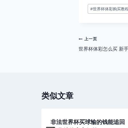
文
#
世界杯体彩购买教
章
标
签：
文
上一页
世界杯体彩怎么买 新
章
导
航
类似文章
组有几支
非法世界杯买球输的钱能追回