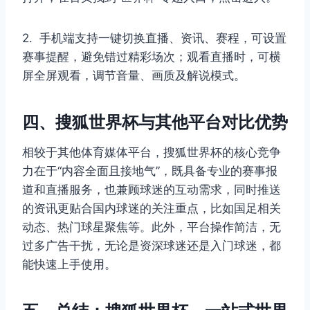
2. 手机端支持一键切换直播、资讯、赛程，可设置
赛事提醒，避免错过精彩场次；观看直播时，可横
屏全屏观看，调节音量、画质及解说模式。
四、搜狐世界杯与其他平台对比优势
相较于其他体育媒体平台，搜狐世界杯的核心竞争
力在于“内容全面且接地气”，既具备专业的赛事报
道和直播服务，也兼顾球迷的互动需求，同时推送
的资讯更贴合国内球迷的关注重点，比如国足相关
动态、热门球星聚焦等。此外，平台操作简洁，无
过多广告干扰，无论是资深球迷还是入门球迷，都
能快速上手使用。