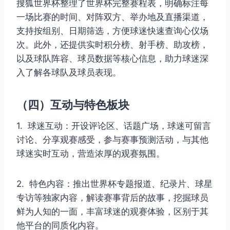
搜狐世界杯整理了世界杯完整赛程表，明确标注每
一场比赛的时间、对阵双方、举办地及直播渠道，
支持按组别、日期筛选，方便球迷快速查询心仪场
次。此外，还提供实时积分榜、射手榜、助攻榜，
以及球队阵容、球员数据等核心信息，助力球迷深
入了解各球队及球员表现。
（四）互动与特色板块
1. 球迷互动：开设评论区、话题广场，球迷可留言
讨论、分享观赛感受，参与赛事预测活动，与其他
球迷实时互动，营造浓厚的观赛氛围。
2. 特色内容：推出世界杯专题报道、纪录片、球星
专访等独家内容，解读赛事背后的故事，挖掘球员
鲜为人知的一面，丰富球迷的观赛体验，区别于其
他平台的同质化内容。