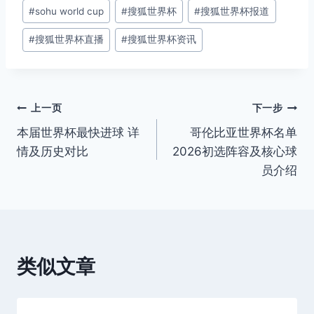
文
#
sohu world cup
#
搜狐世界杯
#
搜狐世界杯报道
章
#
搜狐世界杯直播
#
搜狐世界杯资讯
标
签：
文
上一页
下一步
本届世界杯最快进球 详
哥伦比亚世界杯名单
章
情及历史对比
2026初选阵容及核心球
导
员介绍
航
类似文章