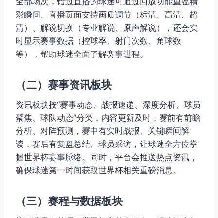
全部场次，错过直播的球迷可通过回放功能重温精
彩瞬间。直播页面支持画质调节（标清、高清、超
清）、解说切换（专业解说、原声解说），还会实
时显示赛事数据（控球率、射门次数、角球数
等），帮助球迷全面了解赛事进程。
（二）赛事资讯板块
资讯板块按“赛事动态、战报速递、深度分析、球员
聚焦、球队动态”分类，内容更新及时，赛前有前瞻
分析、对阵预测，赛中有实时战报、关键瞬间解
读，赛后有复盘总结、球员采访，让球迷全方位掌
握世界杯赛事脉络。同时，平台会推送热点资讯，
确保球迷第一时间获取世界杯相关重磅消息。
（三）赛程与数据板块