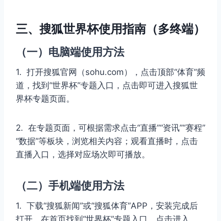
三、搜狐世界杯使用指南（多终端）
（一）电脑端使用方法
1. 打开搜狐官网（sohu.com），点击顶部“体育”频
道，找到“世界杯”专题入口，点击即可进入搜狐世
界杯专题页面。
2. 在专题页面，可根据需求点击“直播”“资讯”“赛程”
“数据”等板块，浏览相关内容；观看直播时，点击
直播入口，选择对应场次即可播放。
（二）手机端使用方法
1. 下载“搜狐新闻”或“搜狐体育”APP，安装完成后
打开，在首页找到“世界杯”专题入口，点击进入。