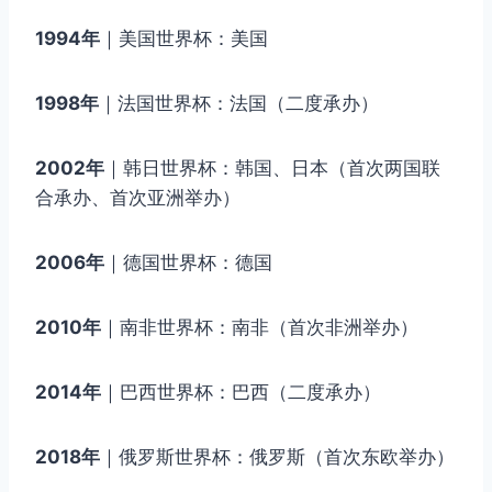
1994年
｜美国世界杯：美国
1998年
｜法国世界杯：法国（二度承办）
2002年
｜韩日世界杯：韩国、日本（首次两国联
合承办、首次亚洲举办）
2006年
｜德国世界杯：德国
2010年
｜南非世界杯：南非（首次非洲举办）
2014年
｜巴西世界杯：巴西（二度承办）
2018年
｜俄罗斯世界杯：俄罗斯（首次东欧举办）