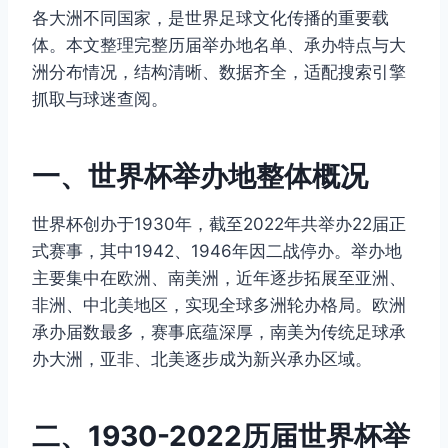
各大洲不同国家，是世界足球文化传播的重要载
体。本文整理完整历届举办地名单、承办特点与大
洲分布情况，结构清晰、数据齐全，适配搜索引擎
抓取与球迷查阅。
一、世界杯举办地整体概况
世界杯创办于1930年，截至2022年共举办22届正
式赛事，其中1942、1946年因二战停办。举办地
主要集中在欧洲、南美洲，近年逐步拓展至亚洲、
非洲、中北美地区，实现全球多洲轮办格局。欧洲
承办届数最多，赛事底蕴深厚，南美为传统足球承
办大洲，亚非、北美逐步成为新兴承办区域。
二、1930-2022历届世界杯举