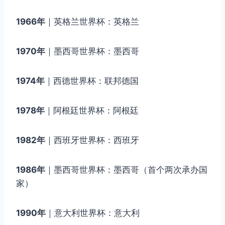
1966年
｜英格兰世界杯：英格兰
1970年
｜墨西哥世界杯：墨西哥
1974年
｜西德世界杯：联邦德国
1978年
｜阿根廷世界杯：阿根廷
1982年
｜西班牙世界杯：西班牙
1986年
｜墨西哥世界杯：墨西哥（首个两次承办国
家）
1990年
｜意大利世界杯：意大利