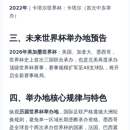
2022年
｜卡塔尔世界杯：卡塔尔（首次中东举
办）
三、未来世界杯举办地预告
2026年美加墨世界杯
：美国、加拿大、墨西哥，
世界杯史上首次三国联合承办，也是北美再度承办
顶级世界杯赛事，赛事规模扩军至48支球队，将开
启全新赛事格局。
四、举办地核心规律与特色
纵观
历届世界杯举办地
，国际足联严格遵循大洲轮
换规则，避免单一区域长期垄断承办资格。墨西哥
是全球首个两次承办世界杯的国家，法国、巴西紧