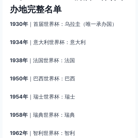
办地完整名单
1930年
｜首届世界杯：乌拉圭（唯一承办国）
1934年
｜意大利世界杯：意大利
1938年
｜法国世界杯：法国
1950年
｜巴西世界杯：巴西
1954年
｜瑞士世界杯：瑞士
1958年
｜瑞典世界杯：瑞典
1962年
｜智利世界杯：智利