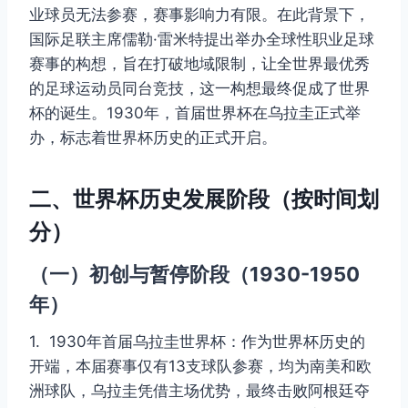
业球员无法参赛，赛事影响力有限。在此背景下，
国际足联主席儒勒·雷米特提出举办全球性职业足球
赛事的构想，旨在打破地域限制，让全世界最优秀
的足球运动员同台竞技，这一构想最终促成了世界
杯的诞生。1930年，首届世界杯在乌拉圭正式举
办，标志着世界杯历史的正式开启。
二、世界杯历史发展阶段（按时间划
分）
（一）初创与暂停阶段（1930-1950
年）
1. 1930年首届乌拉圭世界杯：作为世界杯历史的
开端，本届赛事仅有13支球队参赛，均为南美和欧
洲球队，乌拉圭凭借主场优势，最终击败阿根廷夺