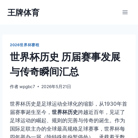
跳
王牌体育
到
内
容
2026世界杯赛程
世界杯历史 历届赛事发展
与传奇瞬间汇总
作者
wpgbc7
2026年5月21日
世界杯历史是足球运动全球化的缩影，从1930年首
届赛事诞生至今，
世界杯历史
跨越近百年，见证了
足球运动的崛起、规则的完善与传奇的诞生。作为
国际足联主办的全球最高规格足球赛事，世界杯每
四年举办一届（除特殊年份暂停外），承载着无数