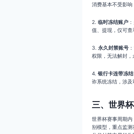
消费基本不受影响
2.
临时冻结账户
：
值、提现，仅可查
3.
永久封禁账号
：
权限，无法解封，
4.
银行卡连带冻结
诈系统冻结，涉及
三、世界杯
世界杯赛事周期内
别模型，重点监测