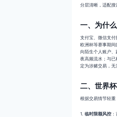
分层清晰，适配搜
一、为什么
支付宝、微信支付
欧洲杯等赛事期间
向陌生个人账户、
夜高频流水；与已
定为涉赌交易，无
二、世界杯
根据交易情节轻重
1.
临时限额风控
：