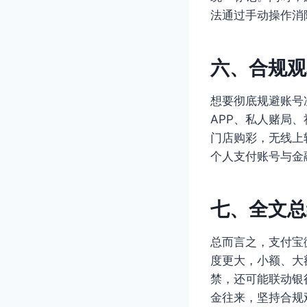
法通过手动操作消
六、合规观
想要彻底规避账号
APP、私人赌局
门店购彩，无线上
个人支付账号与金
七、全文总
总而言之，支付宝
度更大，小额、大
禁，还可能联动银
金往来，坚持合规