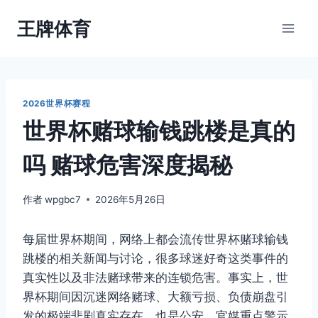
跳
王牌体育
到
内
容
2026世界杯赛程
世界杯赌球输钱跳楼是真的
吗 赌球危害深度揭秘
作者
wpgbc7
2026年5月26日
每届世界杯期间，网络上都会流传世界杯赌球输钱
跳楼的相关新闻与讨论，很多球迷好奇这类事件的
真实性以及非法赌球带来的连锁危害。事实上，世
界杯期间因沉迷网络赌球、大额亏损、负债崩盘引
发的极端悲剧真实存在，也是公安、官媒重点警示