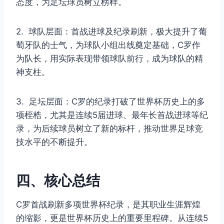
态度，为足坛球员树立榜样。
2. 球队层面：首战进球及纪录刷新，极大提升了葡
萄牙队的士气，为球队小组出线奠定基础，C罗作
为队长，用实际表现带领球队前行，成为球队的精
神支柱。
3. 足坛层面：C罗的纪录打破了世界杯历史上的多
项桎梏，尤其是连续5届进球、最年长首战进球等纪
录，为后续球员树立了新的标杆，推动世界足球竞
技水平的不断提升。
四、核心总结
C罗首战刷新多项世界杯纪录，是其职业生涯辉煌
的缩影，更是世界杯历史上的重要里程碑。从连续5