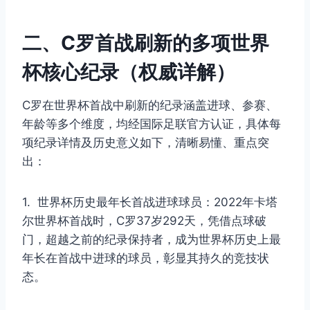
二、C罗首战刷新的多项世界
杯核心纪录（权威详解）
C罗在世界杯首战中刷新的纪录涵盖进球、参赛、
年龄等多个维度，均经国际足联官方认证，具体每
项纪录详情及历史意义如下，清晰易懂、重点突
出：
1. 世界杯历史最年长首战进球球员：2022年卡塔
尔世界杯首战时，C罗37岁292天，凭借点球破
门，超越之前的纪录保持者，成为世界杯历史上最
年长在首战中进球的球员，彰显其持久的竞技状
态。