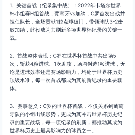
1. 关键首战（纪录集中战）：2022年卡塔尔世界
杯小组赛H组首战，葡萄牙vs加纳，C罗首发出战并
担任队长，全场贡献1粒点球破门，带领球队3-2击
败加纳，此役成为其刷新多项世界杯纪录的关键一
战。
2. 首战整体表现：C罗在世界杯首战中共出场5
次，斩获4粒进球、1次助攻，场均创造1粒进球，无
论是进球效率还是赛场影响力，均处于世界杯历史
顶级水准，每一次首战都成为其刷新纪录的重要载
体。
3. 赛事意义：C罗的世界杯首战，不仅关系到葡萄
牙队的小组出线形势，更成为其冲击世界杯历史纪
录的重要战场，每一项纪录的刷新，都推动其成为
世界杯历史上最具影响力的球员之一。