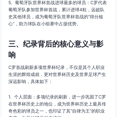
5. 葡萄牙队世界杯首战进球最多的球员：C罗代表
葡萄牙队参加世界杯首战，累计进球4粒，远超队
史其他球员，成为葡萄牙队世界杯首战的“得分核
心”，助力球队在小组赛中占据优势。
三、纪录背后的核心意义与影
响
C罗首战刷新多项世界杯纪录，不仅是其个人职业
生涯的辉煌成就，更对世界杯历史及世界足球产生
深远影响，具体如下：
1. 个人层面：多项纪录的刷新，进一步巩固了C罗
在世界杯历史上的地位，成为世界杯历史上最具传
奇色彩的球员之一，也印证了其“自律为王”的职业