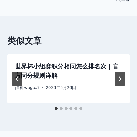
航
类似文章
世界杯小组赛积分相同怎么排名次｜官
方同分规则详解
作者
wpgbc7
2026年5月26日