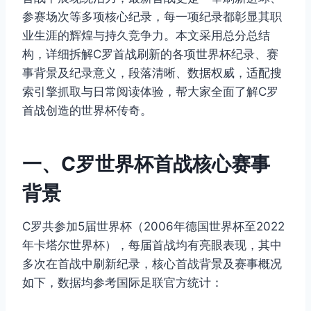
参赛场次等多项核心纪录，每一项纪录都彰显其职
业生涯的辉煌与持久竞争力。本文采用总分总结
构，详细拆解C罗首战刷新的各项世界杯纪录、赛
事背景及纪录意义，段落清晰、数据权威，适配搜
索引擎抓取与日常阅读体验，帮大家全面了解C罗
首战创造的世界杯传奇。
一、C罗世界杯首战核心赛事
背景
C罗共参加5届世界杯（2006年德国世界杯至2022
年卡塔尔世界杯），每届首战均有亮眼表现，其中
多次在首战中刷新纪录，核心首战背景及赛事概况
如下，数据均参考国际足联官方统计：