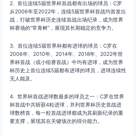
2. 首位连续5届世界杯首战都有出场的球员：C罗
从2006年至2022年，连续5届世界杯首战均首发出
战，打破世界杯历史连续首战出场纪录，成为世界
杯赛场的“常青树”，展现其长期稳定的竞争力。
3. 首位连续5届世界杯都有进球的球员：C罗在
2006年、2010年、2014年、2018年、2022年世
界杯首战（或小组赛首战）中均有进球，成为世界
杯历史上首位连续5届都有进球的球员，进球连续性
无人能及。
4. 世界杯首战进球数最多的球员之一：C罗在世界
杯首战中共斩获4粒进球，并列世界杯历史首战进
球数榜首，每一粒首战进球都成为其刷新纪录的重
要支撑，展现其在关键场次的得分能力。