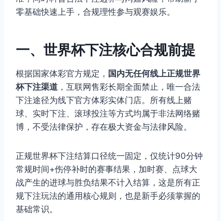
零基础快速上手，合规理性参与观赛娱乐。
一、世界杯下注核心合规前提
根据国家体彩官方规定，
国内无任何线上正规世界
杯下注渠道
，互联网售彩长期全面禁止，唯一合法
下注途径为线下官方体彩实体门店。所有线上赌
球、实时下注、滚球投注等方式均属于非法网络赌
博，不受法律保护，存在极大资金与法律风险。
正规世界杯下注结算口径统一固定，仅统计90分钟
常规时间+伤停补时的赛事结果，加时赛、点球大
战产生的进球与胜负结果不计入结算，这是所有正
规下注玩法的通用核心规则，也是新手必须掌握的
基础常识。