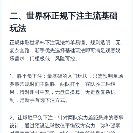
二、世界杯正规下注主流基础
玩法
正规体彩世界杯下注玩法简单易懂、规则透明，无
复杂套路，新手优先选择基础玩法即可满足观赛娱
乐需求，门槛极低、风险可控。
1、胜平负下注：最基础的入门玩法，只需预判单场
赛事常规时间主队胜、两队打平、客队胜三种结
果，猜对即可中奖，无盘口换算、无走盘复杂机
制，是新手首选下注方式。
2、让球胜平负下注：针对两队实力差距悬殊的赛事
设计，通过预设让球数值平衡双方实力，弥补强弱