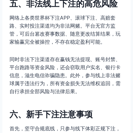
五、非法线上下注的高危风险
网络上各类世界杯下注APP、滚球下注、高赔套
路、实时投注渠道均为非法网赌。平台无官方监
管，可后台篡改赛事数据、随意更改结算结果，玩
家输赢完全被操控，不存在稳定盈利可能。
同时非法下注渠道存在赢钱无法提现、账号封禁、
平台跑路等资金风险，还会窃取用户实名、银行卡
信息，滋生电信诈骗隐患。此外，参与线上非法赌
球属于违法行为，所有资金损失无法维权追回，需
自行承担全部风险与法律后果。
六、新手下注注意事项
首先，坚守合规底线，只参与线下体彩正规下注，