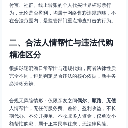
付宝、社群、线上转账的个人代买世界杯彩票行
为，无论是否盈利，均属于网络售彩违规范畴，不
在合法范围内，是监管部门重点排查打击的行为。
二、合法人情帮忙与违法代购
精准区分
很多球迷混淆日常帮忙与违规代购，两者法律性质
完全不同，也是判定是否违法的核心依据，新手务
必清晰分辨。
合规无风险情形：仅限亲友之间
偶尔、顺路、无偿
人情帮忙，无任何服务费、差价、盈利收益，不长
期代办、不公开接单、不收取多人资金，仅单次小
额帮忙购彩，属于正常民事往来，无法律风险。