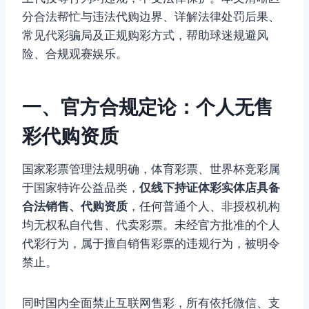
分合法帮忙与违法代购边界、详解法律处罚后果、
常见代彩骗局及正规购彩方式，帮助球迷规避风
险、合规观赛娱乐。
一、官方合规定论：个人无售
彩代购资质
国家彩票管理法规明确，体育彩票、世界杯竞彩属
于国家特许公益品类，
仅线下持证体彩实体店具备
合法销售、代购资质
，任何普通个人、非授权机构
均无权私自代售、代卖彩票。未经官方批准的个人
代彩行为，属于擅自销售彩票的违规行为，被明令
禁止。
同时国内全面禁止互联网售彩，所有依托微信、支