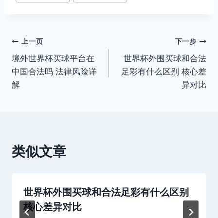
签：
文
上一页
下一步
境外世界杯买球平台在
世界杯外围买球和合法
章
中国合法吗 法律风险详
足彩有什么区别 核心差
导
解
异对比
航
类似文章
世界杯外围买球和合法足彩有什么区别
核心差异对比