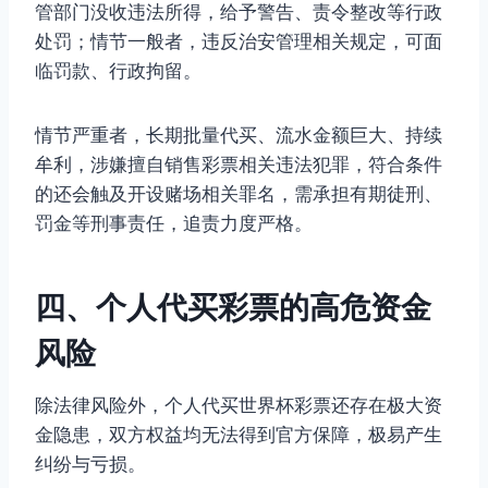
管部门没收违法所得，给予警告、责令整改等行政
处罚；情节一般者，违反治安管理相关规定，可面
临罚款、行政拘留。
情节严重者，长期批量代买、流水金额巨大、持续
牟利，涉嫌擅自销售彩票相关违法犯罪，符合条件
的还会触及开设赌场相关罪名，需承担有期徒刑、
罚金等刑事责任，追责力度严格。
四、个人代买彩票的高危资金
风险
除法律风险外，个人代买世界杯彩票还存在极大资
金隐患，双方权益均无法得到官方保障，极易产生
纠纷与亏损。