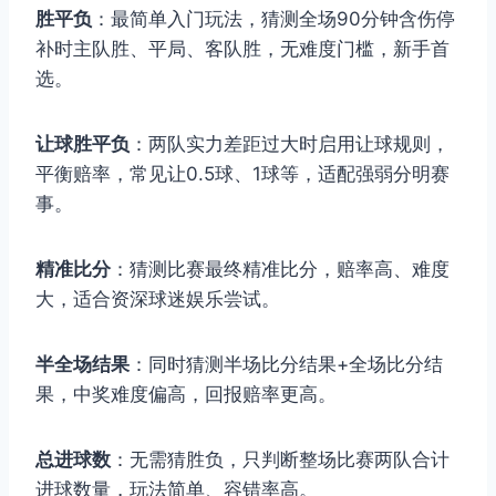
胜平负
：最简单入门玩法，猜测全场90分钟含伤停
补时主队胜、平局、客队胜，无难度门槛，新手首
选。
让球胜平负
：两队实力差距过大时启用让球规则，
平衡赔率，常见让0.5球、1球等，适配强弱分明赛
事。
精准比分
：猜测比赛最终精准比分，赔率高、难度
大，适合资深球迷娱乐尝试。
半全场结果
：同时猜测半场比分结果+全场比分结
果，中奖难度偏高，回报赔率更高。
总进球数
：无需猜胜负，只判断整场比赛两队合计
进球数量，玩法简单、容错率高。