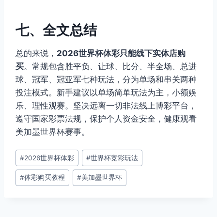
七、全文总结
总的来说，
2026世界杯体彩只能线下实体店购
买
。常规包含胜平负、让球、比分、半全场、总进
球、冠军、冠亚军七种玩法，分为单场和串关两种
投注模式。新手建议以单场简单玩法为主，小额娱
乐、理性观赛。坚决远离一切非法线上博彩平台，
遵守国家彩票法规，保护个人资金安全，健康观看
美加墨世界杯赛事。
文
#
2026世界杯体彩
#
世界杯竞彩玩法
章
#
体彩购买教程
#
美加墨世界杯
标
签：