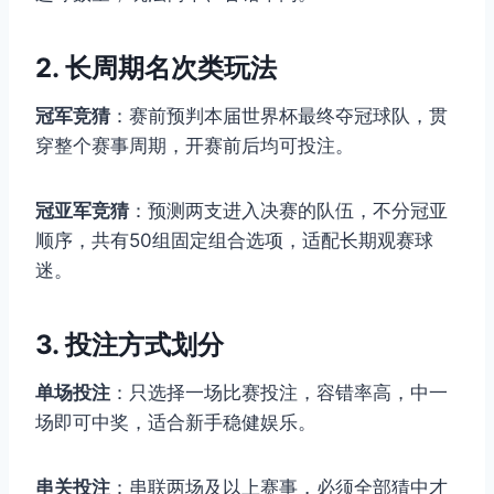
2. 长周期名次类玩法
冠军竞猜
：赛前预判本届世界杯最终夺冠球队，贯
穿整个赛事周期，开赛前后均可投注。
冠亚军竞猜
：预测两支进入决赛的队伍，不分冠亚
顺序，共有50组固定组合选项，适配长期观赛球
迷。
3. 投注方式划分
单场投注
：只选择一场比赛投注，容错率高，中一
场即可中奖，适合新手稳健娱乐。
串关投注
：串联两场及以上赛事，必须全部猜中才